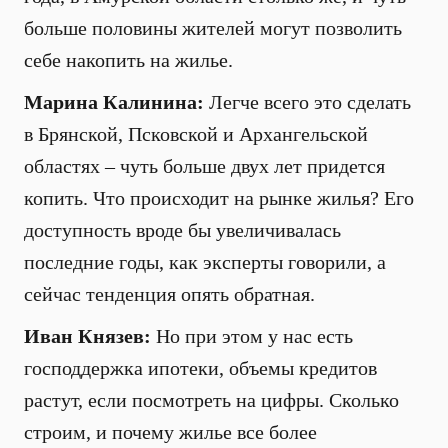
больше половины жителей могут позволить
себе накопить на жилье.
Марина Калинина:
Легче всего это сделать
в Брянской, Псковской и Архангельской
областях – чуть больше двух лет придется
копить. Что происходит на рынке жилья? Его
доступность вроде бы увеличивалась
последние годы, как эксперты говорили, а
сейчас тенденция опять обратная.
Иван Князев:
Но при этом у нас есть
господдержка ипотеки, объемы кредитов
растут, если посмотреть на цифры. Сколько
строим, и почему жилье все более