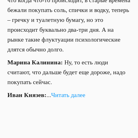
что когда что-то происходит, в старые времена
бежали покупать соль, спички и водку, теперь
– гречку и туалетную бумагу, но это
происходит буквально два-три дня. А на
рынке такие флуктуации психологические
длятся обычно долго.
Марина Калинина:
Ну, то есть люди
считают, что дальше будет еще дороже, надо
покупать сейчас.
Иван Князев:
...
Читать далее