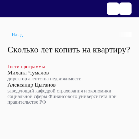
Назад
Сколько лет копить на квартиру?
Гости программы
Михаил Чумалов
директор агентства недвижимости
Александр Цыганов
заведующий кафедрой страхования и экономики
социальной сферы Финансового университета при
правительстве РФ