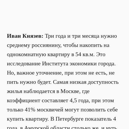
Иван Князев:
Три года и три месяца нужно
среднему россиянину, чтобы накопить на
однокомнатную квартиру в 54 кв.м. Это
исследование Института экономики города.
Но, важное уточнение, при этом не есть, не
пить нужно будет. Самая низкая доступность
жилья наблюдается в Москве, где
коэффициент составляет 4,5 года, при этом
только 41% москвичей могут позволить себе
купить квартиру. В Петербурге показатель 4
года, в Амурской области столько же, и чуть