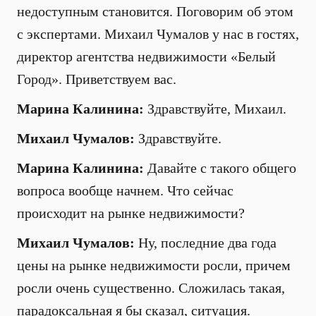
недоступным становится. Поговорим об этом
с экспертами. Михаил Чумалов у нас в гостях,
директор агентства недвижимости «Белый
Город». Приветствуем вас.
Марина Калинина:
Здравствуйте, Михаил.
Михаил Чумалов:
Здравствуйте.
Марина Калинина:
Давайте с такого общего
вопроса вообще начнем. Что сейчас
происходит на рынке недвижимости?
Михаил Чумалов:
Ну, последние два года
цены на рынке недвижимости росли, причем
росли очень существенно. Сложилась такая,
парадоксальная я бы сказал, ситуация.