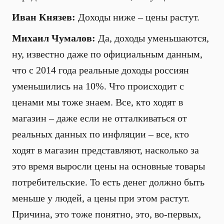
Иван Князев:
Доходы ниже – цены растут.
Михаил Чумалов:
Да, доходы уменьшаются,
ну, известно даже по официальным данным,
что с 2014 года реальные доходы россиян
уменьшились на 10%. Что происходит с
ценами мы тоже знаем. Все, кто ходят в
магазин – даже если не отталкиваться от
реальных данных по инфляции – все, кто
ходят в магазин представляют, насколько за
это время выросли цены на основные товары
потребительские. То есть денег должно быть
меньше у людей, а цены при этом растут.
Причина, это тоже понятно, это, во-первых,