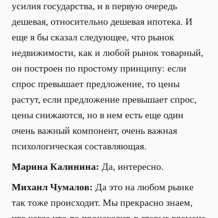
усилия государства, и в первую очередь
дешевая, относительно дешевая ипотека. И
еще я бы сказал следующее, что рынок
недвижимости, как и любой рынок товарный,
он построен по простому принципу: если
спрос превышает предложение, то цены
растут, если предложение превышает спрос,
цены снижаются, но в нем есть еще один
очень важный компонент, очень важная
психологическая составляющая.
Марина Калинина:
Да, интересно.
Михаил Чумалов:
Да это на любом рынке
так тоже происходит. Мы прекрасно знаем,