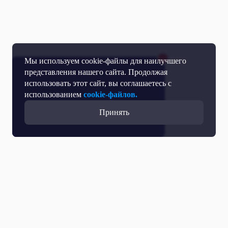
Мы используем cookie-файлы для наилучшего
представления нашего сайта. Продолжая
использовать этот сайт, вы соглашаетесь с
использованием
cookie-файлов.
Принять