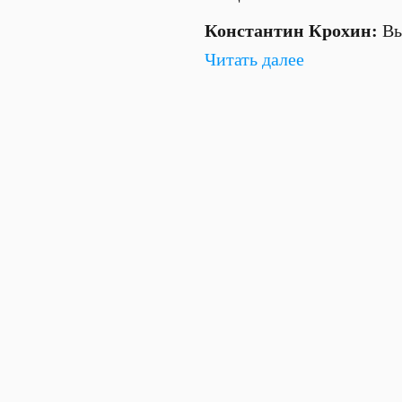
Константин Крохин:
Вы
Читать далее