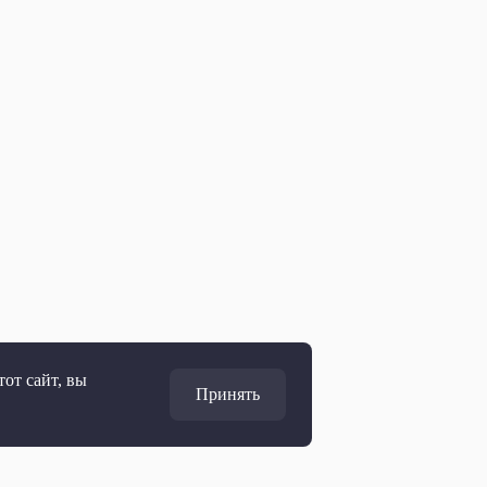
от сайт, вы
Принять