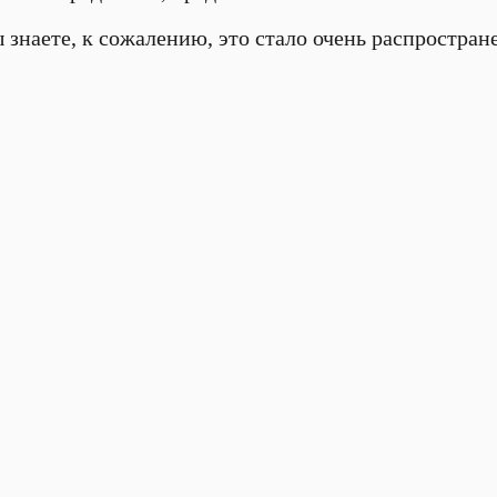
 знаете, к сожалению, это стало очень распростране