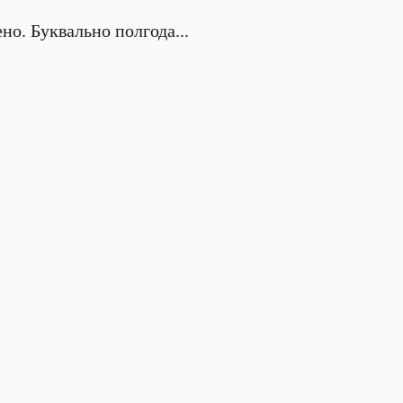
но. Буквально полгода...