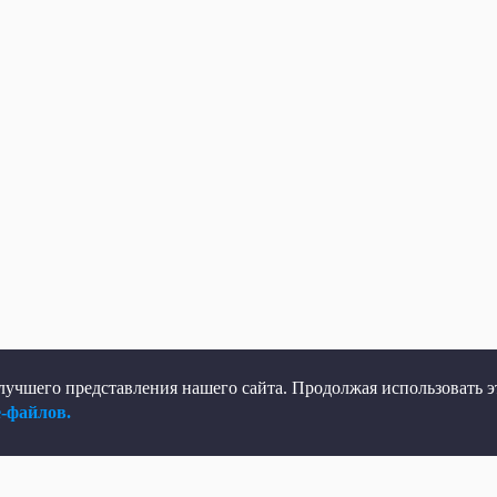
учшего представления нашего сайта. Продолжая использовать эт
e-файлов.