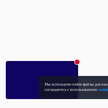
Мы используем cookie-файлы для наил
соглашаетесь с использованием
cooki