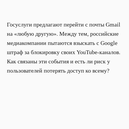
Госуслуги предлагают перейти с почты Gmail
на «любую другую». Между тем, российские
медиакомпании пытаются взыскать с Google
штраф за блокировку своих YouTube-каналов.
Как связаны эти события и есть ли риск у
пользователей потерять доступ ко всему?