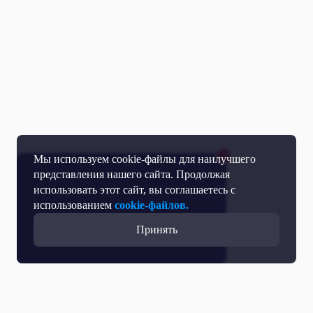
Мы используем cookie-файлы для наилучшего
представления нашего сайта. Продолжая
использовать этот сайт, вы соглашаетесь с
использованием
cookie-файлов.
Принять