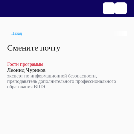
Назад
Смените почту
Гости программы
Леонид Чуриков
эксперт по информационной безопасности,
преподаватель дополнительного профессионального
образования ВШЭ