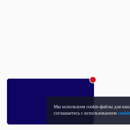
Мы используем cookie-файлы для наил
соглашаетесь с использованием
cooki