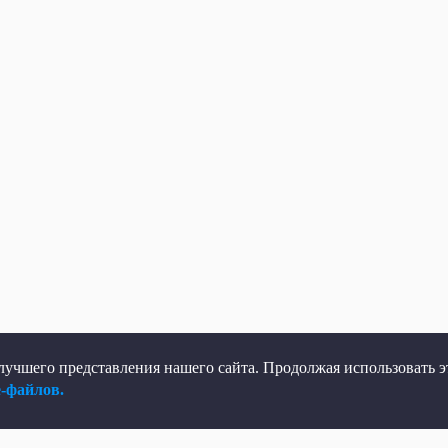
учшего представления нашего сайта. Продолжая использовать эт
e-файлов.