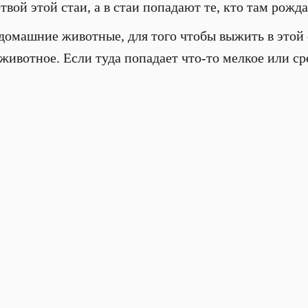
вой этой стаи, а в стаи попадают те, кто там рожд
омашние животные, для того чтобы выжить в этой 
животное. Если туда попадает что-то мелкое или сре