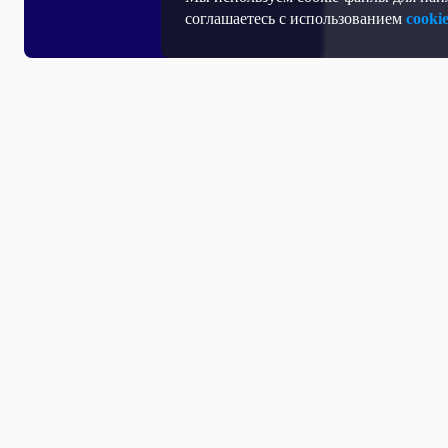
соглашаетесь с использованием
cooki
Все выпуски