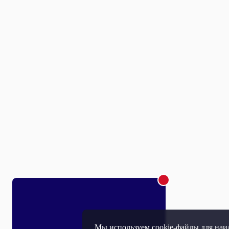
Мы используем cookie-файлы для наил