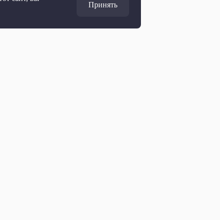
Принять