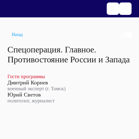
Назад
Спецоперация. Главное.
Противостояние России и Запада
Гости программы
Дмитрий Корнев
военный эксперт (г. Томск)
Юрий Светов
политолог, журналист