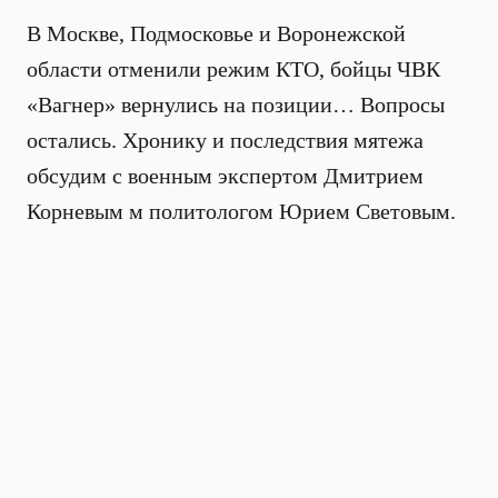
В Москве, Подмосковье и Воронежской
области отменили режим КТО, бойцы ЧВК
«Вагнер» вернулись на позиции… Вопросы
остались. Хронику и последствия мятежа
обсудим с военным экспертом Дмитрием
Корневым м политологом Юрием Световым.