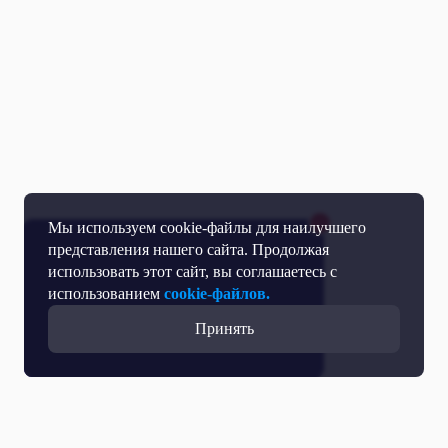
Мы используем cookie-файлы для наилучшего
представления нашего сайта. Продолжая
использовать этот сайт, вы соглашаетесь с
использованием
cookie-файлов.
Принять