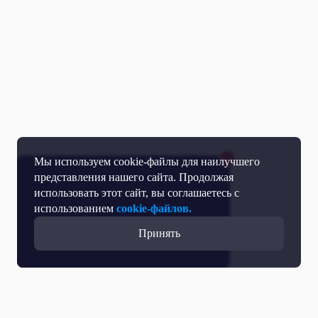
Мы используем cookie-файлы для наилучшего
представления нашего сайта. Продолжая
использовать этот сайт, вы соглашаетесь с
использованием
cookie-файлов.
Принять