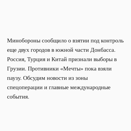
Минобороны сообщило о взятии под контроль
еще двух городов в южной части Донбасса.
Россия, Турция и Китай признали выборы в
Грузии. Противники «Мечты» пока взяли
паузу. Обсудим новости из зоны
спецоперации и главные международные
события.