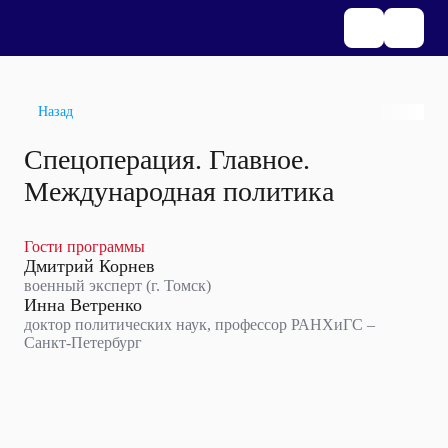
Назад
Спецоперация. Главное.
Международная политика
Гости программы
Дмитрий Корнев
военный эксперт (г. Томск)
Инна Ветренко
доктор политических наук, профессор РАНХиГС –
Санкт-Петербург