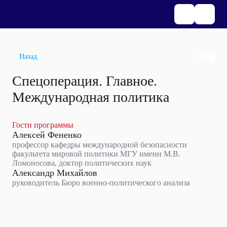
Назад
Спецоперация. Главное.
Международная политика
Гости программы
Алексей Фененко
профессор кафедры международной безопасности
факультета мировой политики МГУ имени М.В.
Ломоносова, доктор политических наук
Александр Михайлов
руководитель Бюро военно-политического анализа