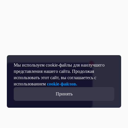
Мы используем cookie-файлы для наилучшего
представления нашего сайта. Продолжая
использовать этот сайт, вы соглашаетесь с
использованием
cookie-файлов.
Принять