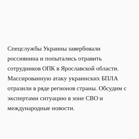
Спецслужбы Украины завербовали
россиянина и попытались отравить
сотрудников ОПК в Ярославской области.
Массированную атаку украинских БПЛА
отразили в ряде регионов страны. Обсудим с
экспертами ситуацию в зоне СВО и
международные новости.