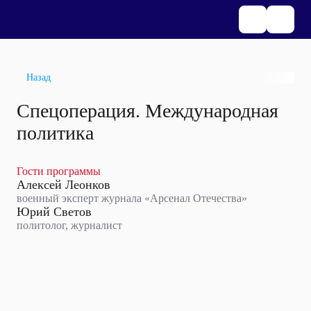
Назад
Спецоперация. Международная
политика
Гости программы
Алексей Леонков
военный эксперт журнала «Арсенал Отечества»
Юрий Светов
политолог, журналист