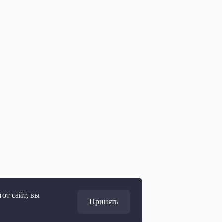
от сайт, вы
Принять