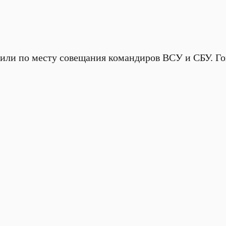
или по месту совещания командиров ВСУ и СБУ. Го