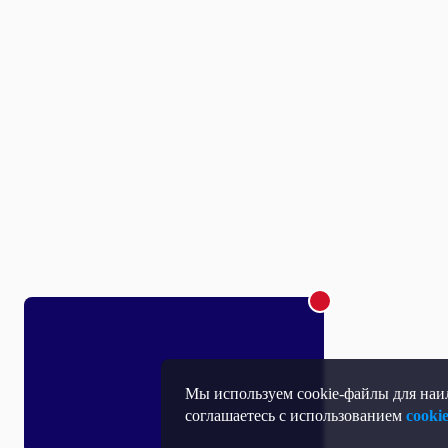
Мы используем cookie-файлы для наил
соглашаетесь с использованием
cooki