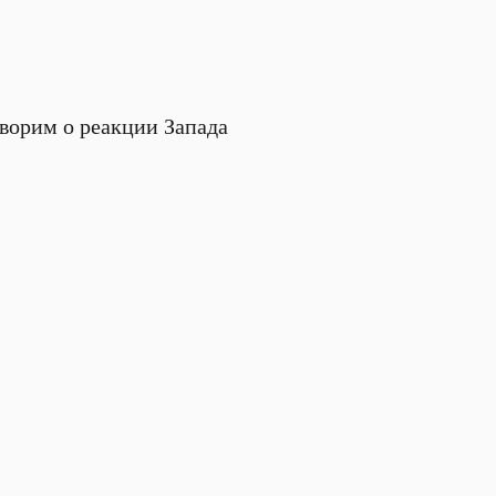
ворим о реакции Запада