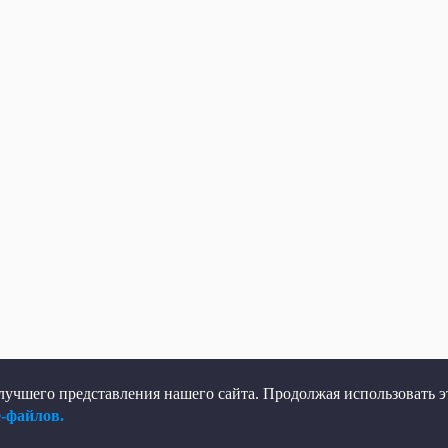
учшего представления нашего сайта. Продолжая использовать эт
e-файлов.