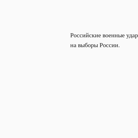
Российские военные удар
на выборы России.