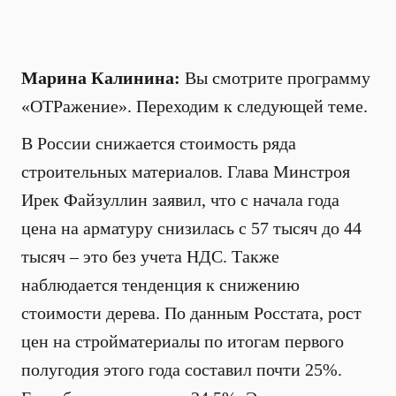
Марина Калинина:
Вы смотрите программу
«ОТРажение». Переходим к следующей теме.
В России снижается стоимость ряда
строительных материалов. Глава Минстроя
Ирек Файзуллин заявил, что с начала года
цена на арматуру снизилась с 57 тысяч до 44
тысяч – это без учета НДС. Также
наблюдается тенденция к снижению
стоимости дерева. По данным Росстата, рост
цен на стройматериалы по итогам первого
полугодия этого года составил почти 25%.