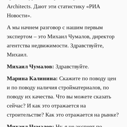
Architects. Дают эти статистику «РИА
Новости».
А мы начнем разговор с нашим первым
экспертом – это Михаил Чумалов, директор
агентства недвижимости. Здравствуйте,
Михаил.
Михаил Чумалов:
Здравствуйте.
Марина Калинина:
Скажите по поводу цен
и по поводу наличия стройматериалов, по
поводу их качества. Что вы можете сказать
сейчас? И как это отражается на
строительстве? Как это отражается на рынке?
Михаил Чумалов:
Ну, я не эксперт по