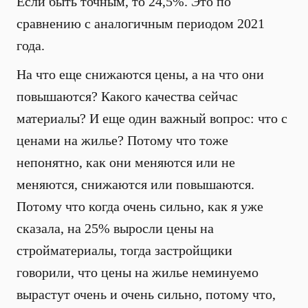
Если быть точным, то 24,5%. Это по
сравнению с аналогичным периодом 2021
года.
На что еще снижаются цены, а на что они
повышаются? Какого качества сейчас
материалы? И еще один важный вопрос: что с
ценами на жилье? Потому что тоже
непонятно, как они меняются или не
меняются, снижаются или повышаются.
Потому что когда очень сильно, как я уже
сказала, на 25% выросли цены на
стройматериалы, тогда застройщики
говорили, что цены на жилье неминуемо
вырастут очень и очень сильно, потому что,