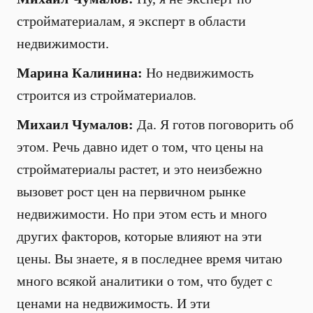
стройматериалам, я эксперт в области
недвижимости.
Марина Калинина:
Но недвижимость
строится из стройматериалов.
Михаил Чумалов:
Да. Я готов поговорить об
этом. Речь давно идет о том, что цены на
стройматериалы растет, и это неизбежно
вызовет рост цен на первичном рынке
недвижимости. Но при этом есть и много
других факторов, которые влияют на эти
цены. Вы знаете, я в последнее время читаю
много всякой аналитики о том, что будет с
ценами на недвижимость. И эти