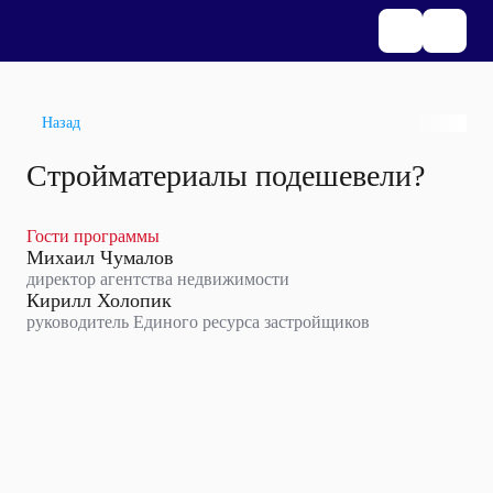
Назад
Стройматериалы подешевели?
Гости программы
Михаил Чумалов
директор агентства недвижимости
Кирилл Холопик
руководитель Единого ресурса застройщиков