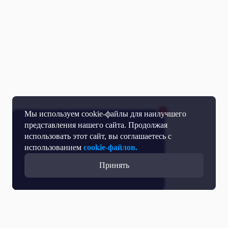
Мы используем cookie-файлы для наилучшего
представления нашего сайта. Продолжая
использовать этот сайт, вы соглашаетесь с
использованием
cookie-файлов.
Принять