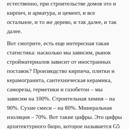
естественно, при строительстве домов это и
кирпич, и арматура, и цемент, и все
остальное, и то же дерево, и так далее, и так
далее.
Вот смотрите, есть еще интересная такая
статистика: насколько мы зависим, рынок
стройматериалов зависит от иностранных
поставок? Производство кирпича, плитки и
керамогранита, сантехническая керамика,
саморезы, герметики и газобетон – мы
зависим на 100%. Строительная химия – на
90%. Сухие смеси – на 80%. Минеральная
изоляция – 70%. Вот такие цифры. Это цифры
архитектурного бюро, которое называется G5