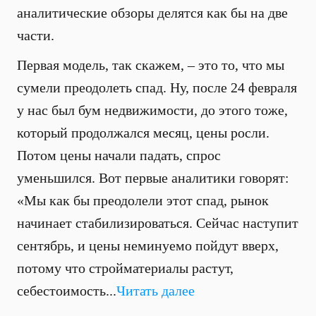
аналитические обзоры делятся как бы на две
части.
Первая модель, так скажем, – это то, что мы
сумели преодолеть спад. Ну, после 24 февраля
у нас был бум недвижимости, до этого тоже,
который продолжался месяц, цены росли.
Потом цены начали падать, спрос
уменьшился. Вот первые аналитики говорят:
«Мы как бы преодолели этот спад, рынок
начинает стабилизироваться. Сейчас наступит
сентябрь, и цены неминуемо пойдут вверх,
потому что стройматериалы растут,
себестоимость...
Читать далее