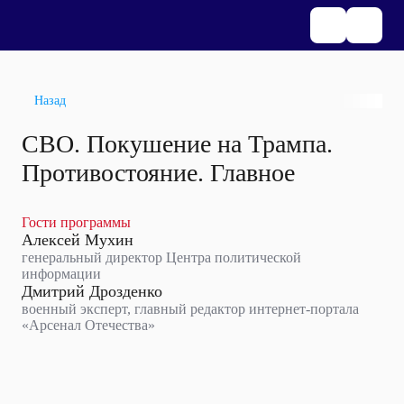
Назад
СВО. Покушение на Трампа.
Противостояние. Главное
Гости программы
Алексей Мухин
генеральный директор Центра политической
информации
Дмитрий Дрозденко
военный эксперт, главный редактор интернет-портала
«Арсенал Отечества»