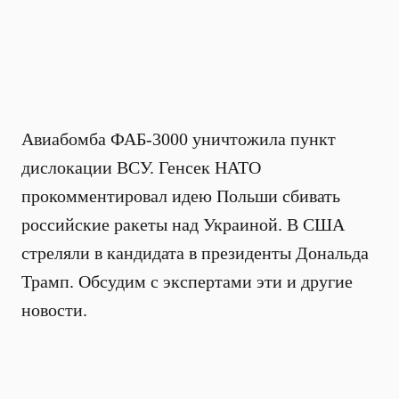
Авиабомба ФАБ-3000 уничтожила пункт
дислокации ВСУ. Генсек НАТО
прокомментировал идею Польши сбивать
российские ракеты над Украиной. В США
стреляли в кандидата в президенты Дональда
Трамп. Обсудим с экспертами эти и другие
новости.