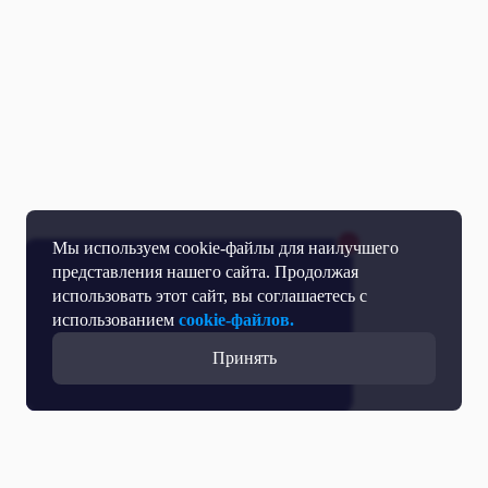
Мы используем cookie-файлы для наилучшего
представления нашего сайта. Продолжая
использовать этот сайт, вы соглашаетесь с
использованием
cookie-файлов.
Принять