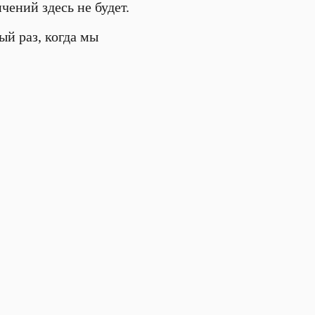
чений здесь не будет.
ый раз, когда мы