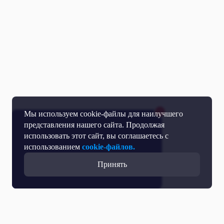
Мы используем cookie-файлы для наилучшего
представления нашего сайта. Продолжая
использовать этот сайт, вы соглашаетесь с
использованием
cookie-файлов.
Принять