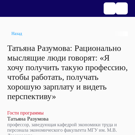
Назад
Татьяна Разумова: Рационально
мыслящие люди говорят: «Я
хочу получить такую профессию,
чтобы работать, получать
хорошую зарплату и видеть
перспективу»
Гости программы
Татьяна Разумова
профессор, заведующая кафедрой экономики труда и
персонала экономического факультета МГУ им. М.В.