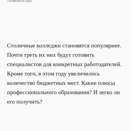
Ломоносова
Столичные колледжи становятся популярнее.
Почти треть их них будут готовить
специалистов для конкретных работодателей.
Кроме того, в этом году увеличилось
количество бюджетных мест. Какие плюсы
профессионального образования? И легко ли
его получить?