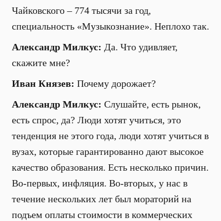
Чайковского – 774 тысячи за год,
специальность «Музыкознание». Неплохо так.
Александр Милкус:
Да. Что удивляет,
скажите мне?
Иван Князев:
Почему дорожает?
Александр Милкус:
Слушайте, есть рынок,
есть спрос, да? Люди хотят учиться, это
тенденция не этого года, люди хотят учиться в
вузах, которые гарантированно дают высокое
качество образования. Есть несколько причин.
Во-первых, инфляция. Во-вторых, у нас в
течение нескольких лет был мораторий на
подъем оплаты стоимости в коммерческих