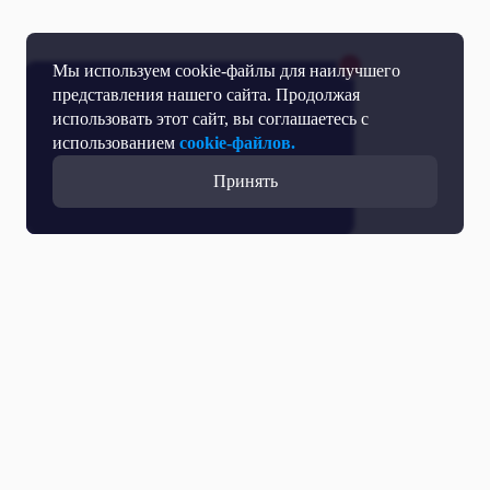
Мы используем cookie-файлы для наилучшего
представления нашего сайта. Продолжая
использовать этот сайт, вы соглашаетесь с
использованием
cookie-файлов.
Принять
Все выпуски