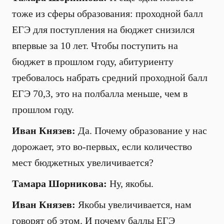
тоже из сферы образования: проходной балл
ЕГЭ для поступления на бюджет снизился
впервые за 10 лет. Чтобы поступить на
бюджет в прошлом году, абитуриенту
требовалось набрать средний проходной балл
ЕГЭ 70,3, это на полбалла меньше, чем в
прошлом году.
Иван Князев:
Да. Почему образование у нас
дорожает, это во-первых, если количество
мест бюджетных увеличивается?
Тамара Шорникова:
Ну, якобы.
Иван Князев:
Якобы увеличивается, нам
говорят об этом. И почему баллы ЕГЭ