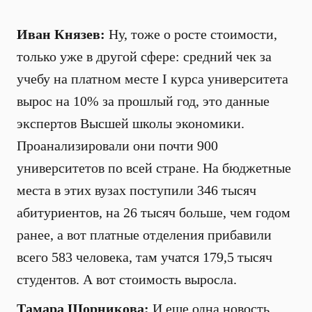
Иван Князев:
Ну, тоже о росте стоимости,
только уже в другой сфере: средний чек за
учебу на платном месте I курса университета
вырос на 10% за прошлый год, это данные
экспертов Высшей школы экономики.
Проанализировали они почти 900
университетов по всей стране. На бюджетные
места в этих вузах поступили 346 тысяч
абитуриентов, на 26 тысяч больше, чем годом
ранее, а вот платные отделения прибавили
всего 583 человека, там учатся 179,5 тысяч
студентов. А вот стоимость выросла.
Тамара Шорникова:
И еще одна новость