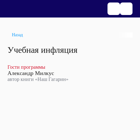
Назад
Учебная инфляция
Гости программы
Александр Милкус
автор книги «Наш Гагарин»