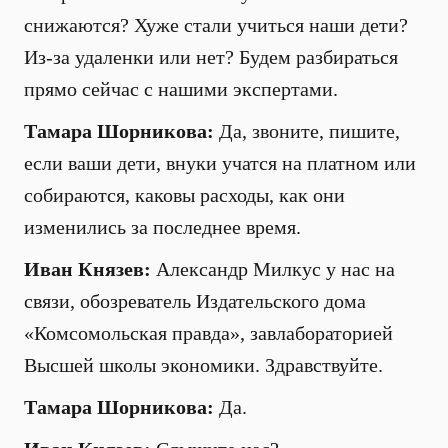
снижаются? Хуже стали учиться наши дети?
Из-за удаленки или нет? Будем разбираться
прямо сейчас с нашими экспертами.
Тамара Шорникова:
Да, звоните, пишите,
если ваши дети, внуки учатся на платном или
собираются, каковы расходы, как они
изменились за последнее время.
Иван Князев:
Александр Милкус у нас на
связи, обозреватель Издательского дома
«Комсомольская правда», завлабораторией
Высшей школы экономики. Здравствуйте.
Тамара Шорникова:
Да.