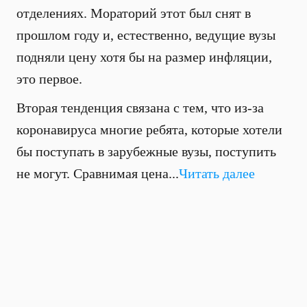
отделениях. Мораторий этот был снят в
прошлом году и, естественно, ведущие вузы
подняли цену хотя бы на размер инфляции,
это первое.
Вторая тенденция связана с тем, что из-за
коронавируса многие ребята, которые хотели
бы поступать в зарубежные вузы, поступить
не могут. Сравнимая цена...
Читать далее