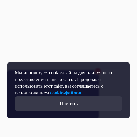
Мы используем cookie-файлы для наилучшего
представления нашего сайта. Продолжая
использовать этот сайт, вы соглашаетесь с
использованием
cookie-файлов.
Принять