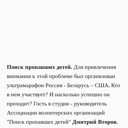
Поиск пропавших детей.
Для привлечения
внимания к этой проблеме был организован
ультрамарафон Россия - Беларусь – США
.
Кто
в нем участвует? И насколько успешно он
проходит?
Гость в студии - руководитель
Ассоциации волонтерских организаций
"Поиск пропавших детей"
Дмитрий Второв.