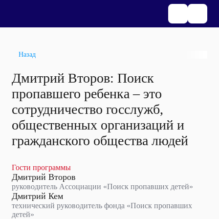
Назад
Дмитрий Второв: Поиск
пропавшего ребенка – это
сотрудничество госслужб,
общественных организаций и
гражданского общества людей
Гости программы
Дмитрий Второв
руководитель Ассоциации «Поиск пропавших детей»
Дмитрий Кем
технический руководитель фонда «Поиск пропавших
детей»