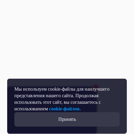
Мы используем cookie-файлы для наилучшего
представления нашего сайта. Продолжая
использовать этот сайт, вы соглашаетесь с
использованием
cookie-файлов.
Принять