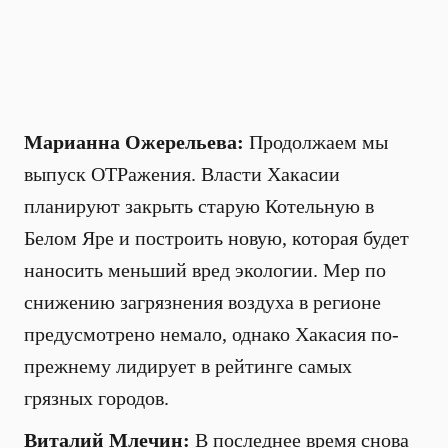
Марианна Ожерельева:
Продолжаем мы
выпуск ОТРажения. Власти Хакасии
планируют закрыть старую Котельную в
Белом Яре и построить новую, которая будет
наносить меньший вред экологии. Мер по
снижению загрязнения воздуха в регионе
предусмотрено немало, однако Хакасия по-
прежнему лидирует в рейтинге самых
грязных городов.
Виталий Млечин:
В последнее время снова