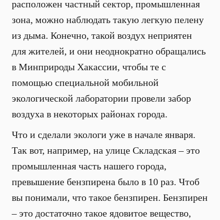
расположен частный сектор, промышленная
зона, можно наблюдать такую легкую пелену
из дыма. Конечно, такой воздух неприятен
для жителей, и они неоднократно обращались
в Минприроды Хакассии, чтобы те с
помощью специальной мобильной
экологической лаборатории провели забор
воздуха в некоторых районах города.
Что и сделали экологи уже в начале января.
Так вот, например, на улице Складская – это
промышленная часть нашего города,
превышение бензпирена было в 10 раз. Чтоб
вы понимали, что такое бензпирен. Бензпирен
– это достаточно такое ядовитое вещество,