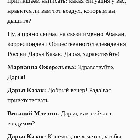
приглашаем написать: какая ситуация у вас,
нравится ли вам тот воздух, которым вы
дышите?
Ну, а прямо сейчас на связи именно Абакан,
корреспондент Общественного телевидения
России Дарья Казак. Дарья, здравствуйте!
Марианна Ожерельева:
Здравствуйте,
Дарья!
Дарья Казак:
Добрый вечер! Рада вас
приветствовать.
Виталий Млечин:
Дарья, как сейчас с
воздухом?
Дарья Казак:
Конечно, не хочется, чтобы