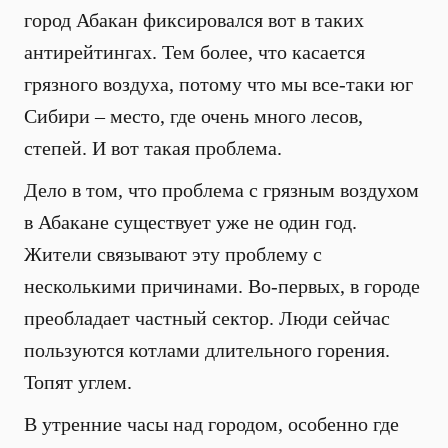
город Абакан фиксировался вот в таких
антирейтингах. Тем более, что касается
грязного воздуха, потому что мы все-таки юг
Сибири – место, где очень много лесов,
степей. И вот такая проблема.
Дело в том, что проблема с грязным воздухом
в Абакане существует уже не один год.
Жители связывают эту проблему с
несколькими причинами. Во-первых, в городе
преобладает частный сектор. Люди сейчас
пользуются котлами длительного горения.
Топят углем.
В утренние часы над городом, особенно где