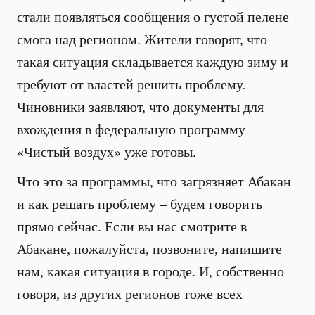
стали появляться сообщения о густой пелене
смога над регионом. Жители говорят, что
такая ситуация складывается каждую зиму и
требуют от властей решить проблему.
Чиновники заявляют, что документы для
вхождения в федеральную программу
«Чистый воздух» уже готовы.
Что это за программы, что загрязняет Абакан
и как решать проблему – будем говорить
прямо сейчас. Если вы нас смотрите в
Абакане, пожалуйста, позвоните, напишите
нам, какая ситуация в городе. И, собственно
говоря, из других регионов тоже всех