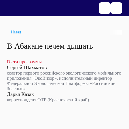
Назад
В Абакане нечем дышать
Гости программы
Сергей Шахматов
соавтор первого российского экологического мобильного
приложения «ЭкоВизор», исполнительный директор
Федеральной Экологической Платформы «Российские
Зеленые»
Дарья Казак
корреспондент ОТР (Красноярский край)