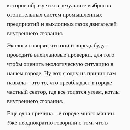
которое образуется в результате выбросов
отопительных систем промышленных
предприятий и выхлопных газов двигателей
внутреннего сгорания.
Экологи говорят, что они и впредь будут
проводить внеплановые проверки, для того
чтобы оценить экологическую ситуацию в
нашем городе. Ну вот, я одну из причин вам
назвала – это то, что преобладает в городе
частный сектор, где все топятся углем, котлы
внутреннего сгорания.
Еще одна причина – в городе много машин.
Уже неоднократно говорили о том, что в