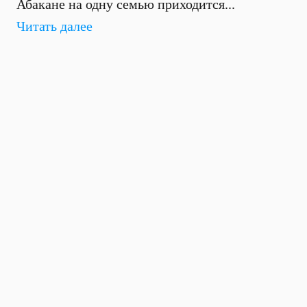
Абакане на одну семью приходится...
Читать далее