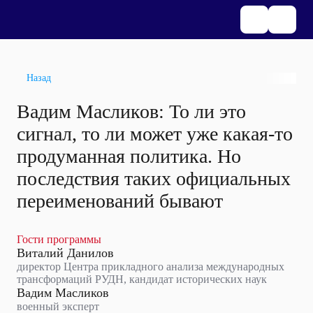
Назад
Вадим Масликов: То ли это
сигнал, то ли может уже какая-то
продуманная политика. Но
последствия таких официальных
переименований бывают
Гости программы
Виталий Данилов
директор Центра прикладного анализа международных
трансформаций РУДН, кандидат исторических наук
Вадим Масликов
военный эксперт