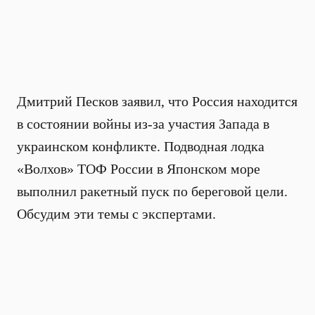
Дмитрий Песков заявил, что Россия находится
в состоянии войны из-за участия Запада в
украинском конфликте. Подводная лодка
«Волхов» ТОФ России в Японском море
выполнил ракетный пуск по береговой цели.
Обсудим эти темы с экспертами.