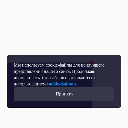
Мы используем cookie-файлы для наилучшего
представления нашего сайта. Продолжая
использовать этот сайт, вы соглашаетесь с
использованием
cookie-файлов.
Принять