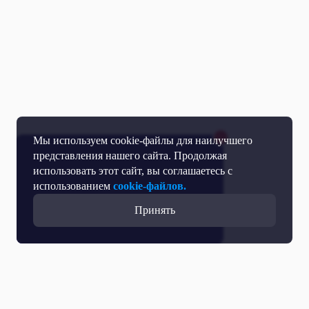
Мы используем cookie-файлы для наилучшего
представления нашего сайта. Продолжая
использовать этот сайт, вы соглашаетесь с
использованием
cookie-файлов.
Принять