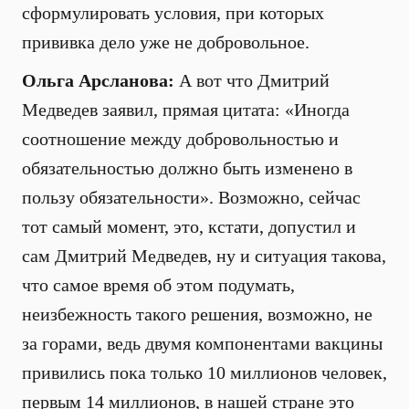
сформулировать условия, при которых
прививка дело уже не добровольное.
Ольга Арсланова:
А вот что Дмитрий
Медведев заявил, прямая цитата: «Иногда
соотношение между добровольностью и
обязательностью должно быть изменено в
пользу обязательности». Возможно, сейчас
тот самый момент, это, кстати, допустил и
сам Дмитрий Медведев, ну и ситуация такова,
что самое время об этом подумать,
неизбежность такого решения, возможно, не
за горами, ведь двумя компонентами вакцины
привились пока только 10 миллионов человек,
первым 14 миллионов, в нашей стране это