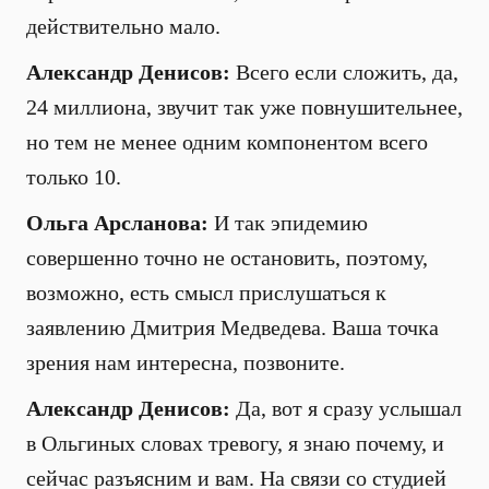
действительно мало.
Александр Денисов:
Всего если сложить, да,
24 миллиона, звучит так уже повнушительнее,
но тем не менее одним компонентом всего
только 10.
Ольга Арсланова:
И так эпидемию
совершенно точно не остановить, поэтому,
возможно, есть смысл прислушаться к
заявлению Дмитрия Медведева. Ваша точка
зрения нам интересна, позвоните.
Александр Денисов:
Да, вот я сразу услышал
в Ольгиных словах тревогу, я знаю почему, и
сейчас разъясним и вам. На связи со студией