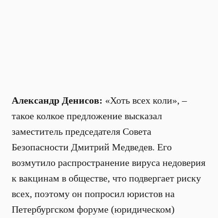
Александр Денисов:
«Хоть всех коли», –
такое колкое предложение высказал
заместитель председателя Совета
Безопасности Дмитрий Медведев. Его
возмутило распространение вируса недоверия
к вакцинам в обществе, что подвергает риску
всех, поэтому он попросил юристов на
Петербургском форуме (юридическом)