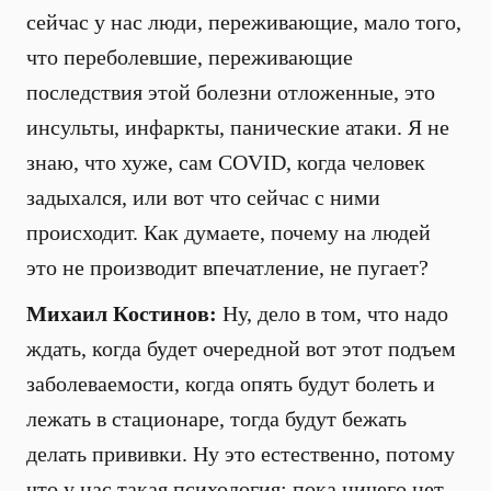
сейчас у нас люди, переживающие, мало того,
что переболевшие, переживающие
последствия этой болезни отложенные, это
инсульты, инфаркты, панические атаки. Я не
знаю, что хуже, сам COVID, когда человек
задыхался, или вот что сейчас с ними
происходит. Как думаете, почему на людей
это не производит впечатление, не пугает?
Михаил Костинов:
Ну, дело в том, что надо
ждать, когда будет очередной вот этот подъем
заболеваемости, когда опять будут болеть и
лежать в стационаре, тогда будут бежать
делать прививки. Ну это естественно, потому
что у нас такая психология: пока ничего нет,