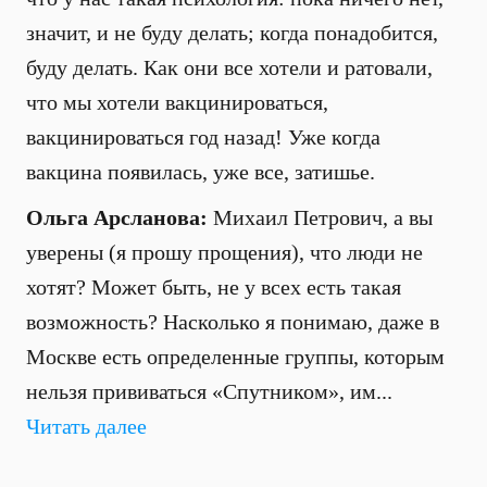
значит, и не буду делать; когда понадобится,
буду делать. Как они все хотели и ратовали,
что мы хотели вакцинироваться,
вакцинироваться год назад! Уже когда
вакцина появилась, уже все, затишье.
Ольга Арсланова:
Михаил Петрович, а вы
уверены (я прошу прощения), что люди не
хотят? Может быть, не у всех есть такая
возможность? Насколько я понимаю, даже в
Москве есть определенные группы, которым
нельзя прививаться «Спутником», им...
Читать далее