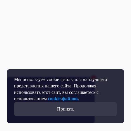
Мы используем cookie-файлы для наилучшего
представления нашего сайта. Продолжая
использовать этот сайт, вы соглашаетесь с
использованием
cookie-файлов.
Принять