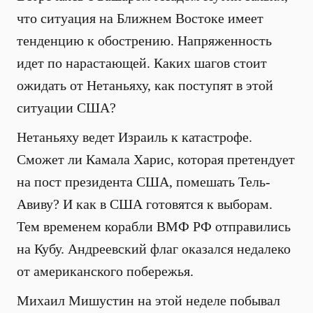
что ситуация на Ближнем Востоке имеет
тенденцию к обострению. Напряженность
идет по нарастающей. Каких шагов стоит
ожидать от Нетаньяху, как поступят в этой
ситуации США?
Нетаньяху ведет Израиль к катастрофе.
Сможет ли Камала Харис, которая претендует
на пост президента США, помешать Тель-
Авиву? И как в США готовятся к выборам.
Тем временем корабли ВМФ РФ отправились
на Кубу. Андреевский флаг оказался недалеко
от американского побережья.
Михаил Мишустин на этой неделе побывал