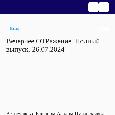
Назад
Вечернее ОТРажение. Полный
выпуск. 26.07.2024
Встречаясь с Башаром Асадом Путин заявил,