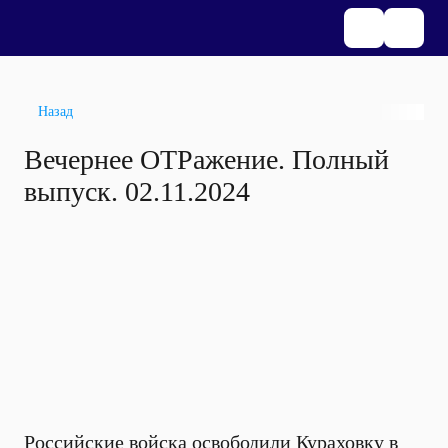
Назад
Вечернее ОТРажение. Полный
выпуск. 02.11.2024
Российские войска освободили Кураховку в