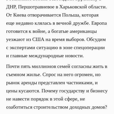
ДНР, Першотравневое в Харьковской области.
От Киева отворачивается Польша, которая
еще недавно клялась в вечной дружбе. Европа
готовится к войне, а богатые американцы
уезжают из США на время выборов. Обсудим
с экспертами ситуацию в зоне спецоперации
и главные международные новости.
Почти пять миллионов семей согласны жить в
съемном жилье. Спрос на него огромен, но
рынок аренды представлен частниками, и
цены кусаются. Почему государству и бизнесу
не навести порядок в этой сфере, не
озаботиться строительством доходных домов?