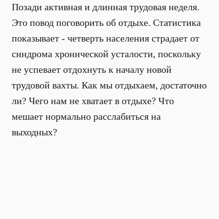
Позади активная и длинная трудовая неделя.
Это повод поговорить об отдыхе. Статистика
показывает - четверть населения страдает от
синдрома хронической усталости, поскольку
не успевает отдохнуть к началу новой
трудовой вахты. Как мы отдыхаем, достаточно
ли? Чего нам не хватает в отдыхе? Что
мешает нормально расслабиться на
выходных?