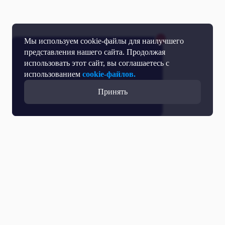
Мы используем cookie-файлы для наилучшего
представления нашего сайта. Продолжая
использовать этот сайт, вы соглашаетесь с
использованием
cookie-файлов.
Принять
Все выпуски