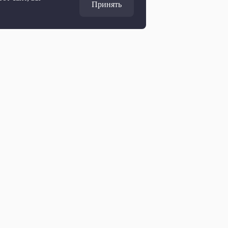
Принять