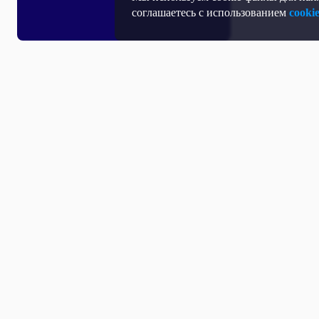
соглашаетесь с использованием
cooki
Все выпуски