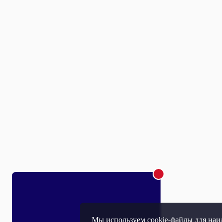
Мы используем cookie-файлы для наил