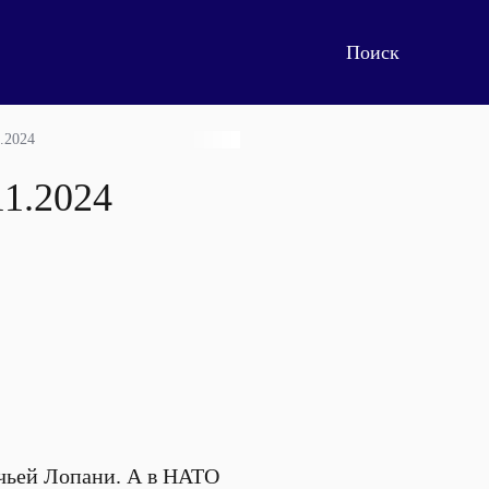
.2024
11.2024
ачьей Лопани. А в НАТО