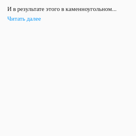
И в результате этого в каменноугольном...
Читать далее