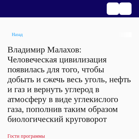
Назад
Владимир Малахов:
Человеческая цивилизация
появилась для того, чтобы
добыть и сжечь весь уголь, нефть
и газ и вернуть углерод в
атмосферу в виде углекислого
газа, пополнив таким образом
биологический круговорот
Гости программы