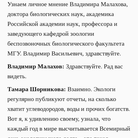
Узнаем личное мнение Владимира Малахова,
доктора биологических наук, академика
Российской академии наук, профессора и
заведующего кафедрой зоологии
беспозвоночных биологического факультета
МГУ. Владимир Васильевич, здравствуйте.
Владимир Малахов:
Здравствуйте. Рад вас
видеть.
Тамара Шорникова:
Взаимно. Экологи
регулярно публикуют отчеты, на сколько
хватит углеводородов, воды и прочих богатств.
Вот я, к удивлению своему, узнала, что
каждый год в мире высчитывается Всемирный