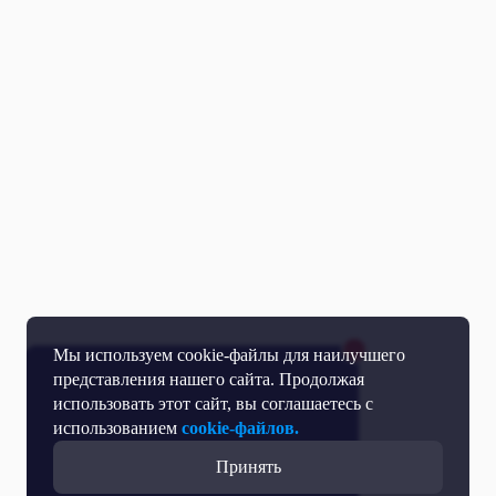
Мы используем cookie-файлы для наилучшего
представления нашего сайта. Продолжая
использовать этот сайт, вы соглашаетесь с
использованием
cookie-файлов.
Принять