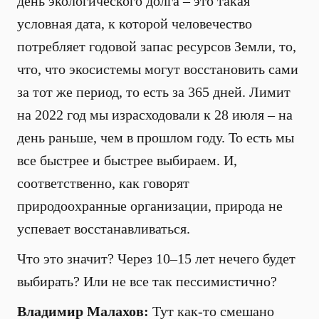
день экологического долга – это такая
условная дата, к которой человечество
потребляет годовой запас ресурсов Земли, то,
что, что экосистемы могут восстановить сами
за тот же период, то есть за 365 дней. Лимит
на 2022 год мы израсходовали к 28 июля – на
день раньше, чем в прошлом году. То есть мы
все быстрее и быстрее выбираем. И,
соответственно, как говорят
природоохранные организации, природа не
успевает восстанавливаться.
Что это значит? Через 10–15 лет нечего будет
выбирать? Или не все так пессимистично?
Владимир Малахов:
Тут как-то смешано