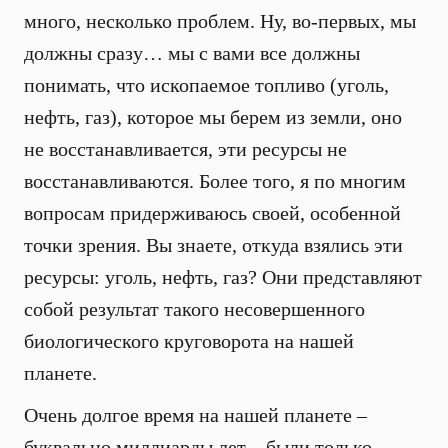
много, несколько проблем. Ну, во-первых, мы
должны сразу… мы с вами все должны
понимать, что ископаемое топливо (уголь,
нефть, газ), которое мы берем из земли, оно
не восстанавливается, эти ресурсы не
восстанавливаются. Более того, я по многим
вопросам придерживаюсь своей, особенной
точки зрения. Вы знаете, откуда взялись эти
ресурсы: уголь, нефть, газ? Они представляют
собой результат такого несовершенного
биологического круговорота на нашей
планете.
Очень долгое время на нашей планете –
буквально миллиарды лет – были только