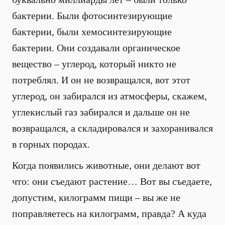
бактерии. Были фотосинтезирующие
бактерии, были хемосинтезирующие
бактерии. Они создавали органическое
вещество – углерод, который никто не
потреблял. И он не возвращался, вот этот
углерод, он забирался из атмосферы, скажем,
углекислый газ забирался и дальше он не
возвращался, а складировался и захоранивался
в горных породах.
Когда появились животные, они делают вот
что: они съедают растение… Вот вы съедаете,
допустим, килограмм пищи – вы же не
поправляетесь на килограмм, правда? А куда