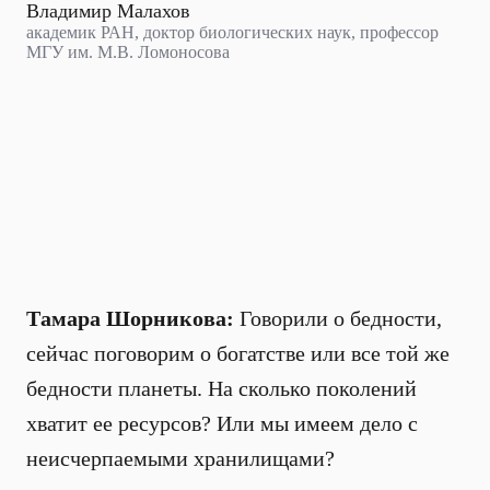
Владимир Малахов
академик РАН, доктор биологических наук, профессор
МГУ им. М.В. Ломоносова
Тамара Шорникова:
Говорили о бедности,
сейчас поговорим о богатстве или все той же
бедности планеты. На сколько поколений
хватит ее ресурсов? Или мы имеем дело с
неисчерпаемыми хранилищами?