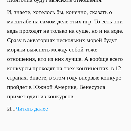
И, знаете, хотелось бы, конечно, сказать о
масштабе на самом деле этих игр. То есть они
ведь проходят не только на суше, но и на воде.
Сразу в акваториях нескольких морей будут
моряки выяснять между собой тоже
отношения, кто из них лучше. А вообще всего
конкурсы проходят на трех континентах, в 12
странах. Знаете, в этом году впервые конкурс
пройдет в Южной Америке, Венесуэла
примет один из конкурсов.
И...
Читать далее