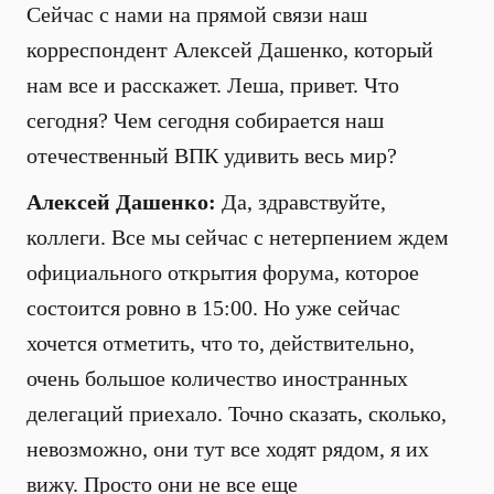
Сейчас с нами на прямой связи наш
корреспондент Алексей Дашенко, который
нам все и расскажет. Леша, привет. Что
сегодня? Чем сегодня собирается наш
отечественный ВПК удивить весь мир?
Алексей Дашенко:
Да, здравствуйте,
коллеги. Все мы сейчас с нетерпением ждем
официального открытия форума, которое
состоится ровно в 15:00. Но уже сейчас
хочется отметить, что то, действительно,
очень большое количество иностранных
делегаций приехало. Точно сказать, сколько,
невозможно, они тут все ходят рядом, я их
вижу. Просто они не все еще