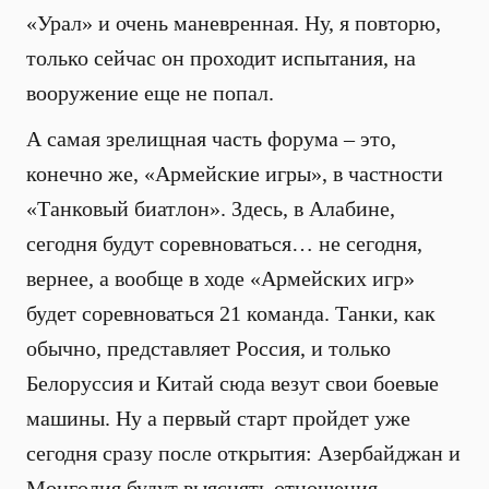
«Урал» и очень маневренная. Ну, я повторю,
только сейчас он проходит испытания, на
вооружение еще не попал.
А самая зрелищная часть форума – это,
конечно же, «Армейские игры», в частности
«Танковый биатлон». Здесь, в Алабине,
сегодня будут соревноваться… не сегодня,
вернее, а вообще в ходе «Армейских игр»
будет соревноваться 21 команда. Танки, как
обычно, представляет Россия, и только
Белоруссия и Китай сюда везут свои боевые
машины. Ну а первый старт пройдет уже
сегодня сразу после открытия: Азербайджан и
Монголия будут выяснять отношения.