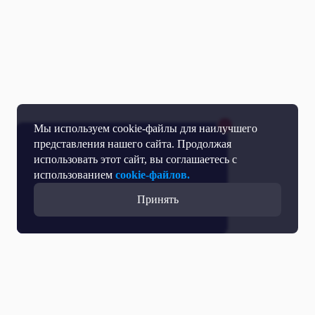
Мы используем cookie-файлы для наилучшего
представления нашего сайта. Продолжая
использовать этот сайт, вы соглашаетесь с
использованием
cookie-файлов.
Принять