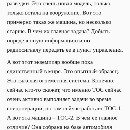
разведки. Это очень новая модель, только-
только встала на вооружение. Вот это
примерно такая же машина, но несколько
старше. В чем их главная задача? Добыть
определенную информацию и по
радиосигналу передать ее в пункт управления.
А вот этот экземпляр вообще пока
единственный в мире. Это опытный образец.
Это тяжелая огнеметная система. Конечно,
сейчас кто-то скажет, что именно ТОС сейчас
очень активно выполняет задачи во время
спецоперации, но там сейчас работает ТОС-1.
А вот эта машина – ТОС-2. В чем ее главное
отличие? Она собрана на базе автомобиля