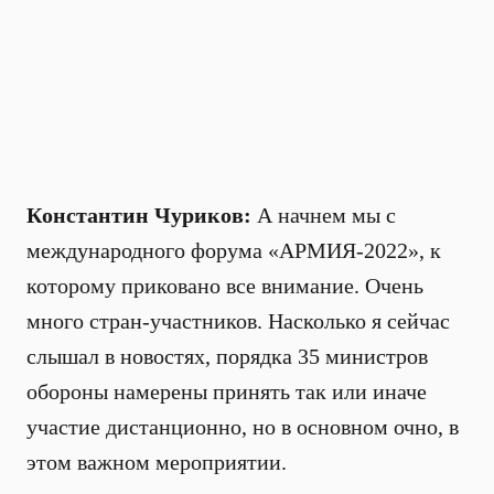
Константин Чуриков:
А начнем мы с
международного форума «АРМИЯ-2022», к
которому приковано все внимание. Очень
много стран-участников. Насколько я сейчас
слышал в новостях, порядка 35 министров
обороны намерены принять так или иначе
участие дистанционно, но в основном очно, в
этом важном мероприятии.