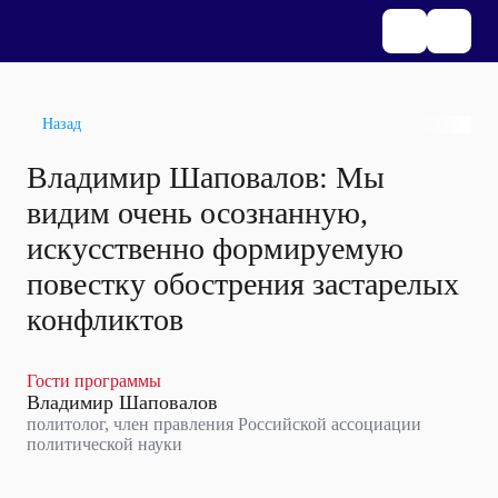
Назад
Владимир Шаповалов: Мы
видим очень осознанную,
искусственно формируемую
повестку обострения застарелых
конфликтов
Гости программы
Владимир Шаповалов
политолог, член правления Российской ассоциации
политической науки