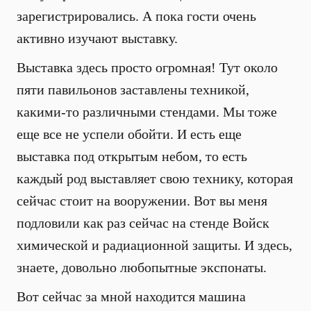
зарегистрировались. А пока гости очень
активно изучают выставку.
Выставка здесь просто огромная! Тут около
пяти павильонов заставлены техникой,
какими-то различными стендами. Мы тоже
еще все не успели обойти. И есть еще
выставка под открытым небом, то есть
каждый род выставляет свою технику, которая
сейчас стоит на вооружении. Вот вы меня
подловили как раз сейчас на стенде Войск
химической и радиационной защиты. И здесь,
знаете, довольно любопытные экспонаты.
Вот сейчас за мной находится машина