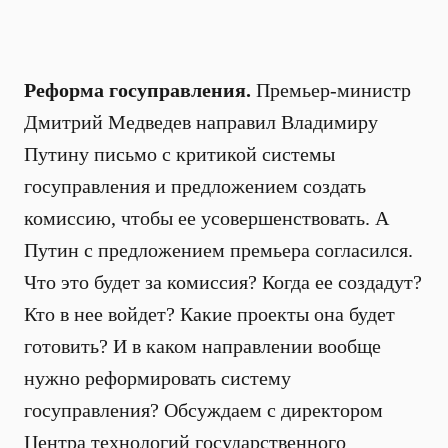
Реформа госуправления.
Премьер-министр
Дмитрий Медведев направил Владимиру
Путину письмо с критикой системы
госуправления и предложением создать
комиссию, чтобы ее усовершенствовать. А
Путин с предложением премьера согласился.
Что это будет за комиссия? Когда ее создадут?
Кто в нее войдет? Какие проекты она будет
готовить? И в каком направлении вообще
нужно реформировать систему
госуправления? Обсуждаем с директором
Центра технологий государственного