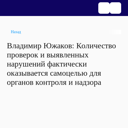
Назад
Владимир Южаков: Количество
проверок и выявленных
нарушений фактически
оказывается самоцелью для
органов контроля и надзора