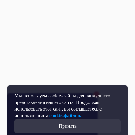
Мы используем cookie-файлы для наилучшего
представления нашего сайта. Продолжая
использовать этот сайт, вы соглашаетесь с
использованием
cookie-файлов.
Принять