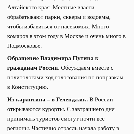
Алтайского края. Местные власти
обрабатывают парки, скверы и водоемы,
чтобы избавиться от насекомых. Много
комаров в этом году в Москве и очень много в
Подмосковье.
Обращение Владимира Путина к
гражданам России.
Обсуждаем вместе с
политологами ход голосования по поправкам
в Конституцию.
Из карантина – в Геленджик.
В России
открываются курорты. С завтрашнего дня
принимать туристов смогут почти все
регионы. Частично отрасль начала работу в