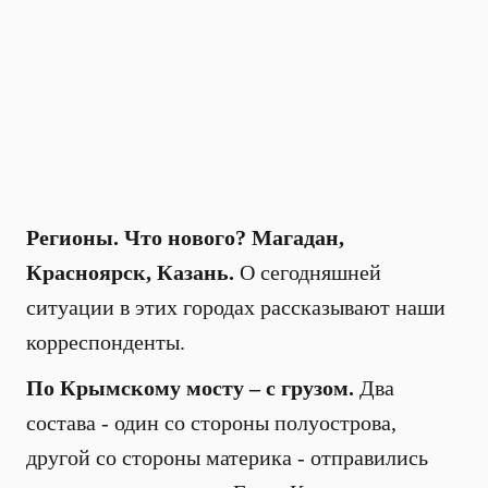
Регионы. Что нового? Магадан,
Красноярск, Казань.
О сегодняшней
ситуации в этих городах рассказывают наши
корреспонденты.
По Крымскому мосту – с грузом.
Два
состава - один со стороны полуострова,
другой со стороны материка - отправились