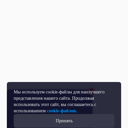
Мы используем cookie-файлы для наилучшего
представления нашего сайта. Продолжая
использовать этот сайт, вы соглашаетесь с
использованием
cookie-файлов.
Принять