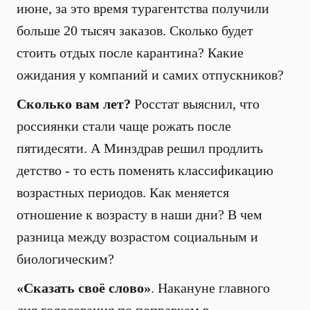
июне, за это время турагентства получили
больше 20 тысяч заказов. Сколько будет
стоить отдых после карантина? Какие
ожидания у компаний и самих отпускников?
Сколько вам лет?
Росстат выяснил, что
россиянки стали чаще рожать после
пятидесяти. А Минздрав решил продлить
детство - то есть поменять классификацию
возрастных периодов. Как меняется
отношение к возрасту в наши дни? В чем
разница между возрастом социальным и
биологическим?
«Сказать своё слово»
. Накануне главного