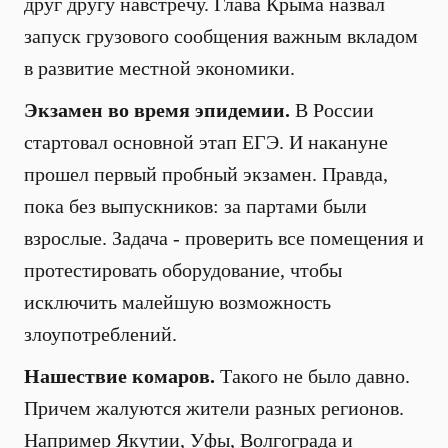
друг другу навстречу. Глава Крыма назвал
запуск грузового сообщения важным вкладом
в развитие местной экономики.
Экзамен во время эпидемии.
В России
стартовал основной этап ЕГЭ. И накануне
прошел первый пробный экзамен. Правда,
пока без выпускников: за партами были
взрослые. Задача - проверить все помещения и
протестировать оборудование, чтобы
исключить малейшую возможность
злоупотреблений.
Нашествие комаров.
Такого не было давно.
Причем жалуются жители разных регионов.
Например Якутии, Уфы, Волгограда и