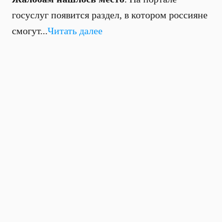
госуслуг появится раздел, в котором россияне
смогут...
Читать далее