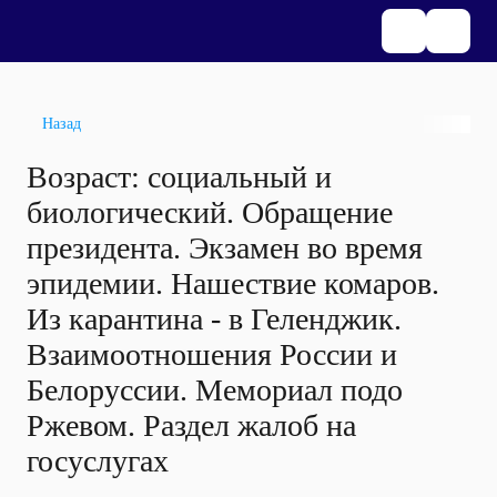
Назад
Возраст: социальный и
биологический. Обращение
президента. Экзамен во время
эпидемии. Нашествие комаров.
Из карантина - в Геленджик.
Взаимоотношения России и
Белоруссии. Мемориал подо
Ржевом. Раздел жалоб на
госуслугах