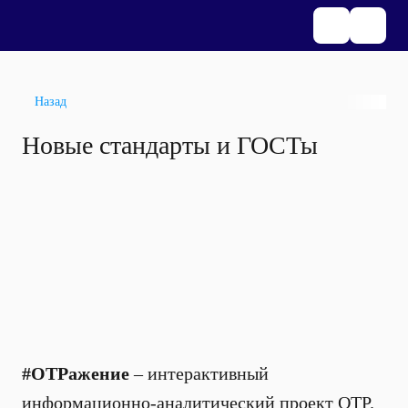
Назад
Новые стандарты и ГОСТы
#ОТРажение
– интерактивный
информационно-аналитический проект ОТР.