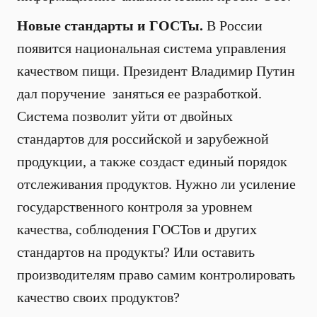
Новые стандарты и ГОСТы.
В России
появится национальная система управления
качеством пищи. Президент Владимир Путин
дал поручение заняться ее разработкой.
Система позволит уйти от двойных
стандартов для российской и зарубежной
продукции, а также создаст единый порядок
отслеживания продуктов. Нужно ли усиление
государственного контроля за уровнем
качества, соблюдения ГОСТов и других
стандартов на продукты? Или оставить
производителям право самим контролировать
качество своих продуктов?