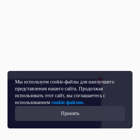
Мы используем cookie-файлы для наилучшего
представления нашего сайта. Продолжая
использовать этот сайт, вы соглашаетесь с
использованием
cookie-файлов.
Принять