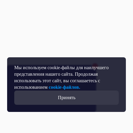
Мы используем cookie-файлы для наилучшего
представления нашего сайта. Продолжая
использовать этот сайт, вы соглашаетесь с
использованием
cookie-файлов.
Принять