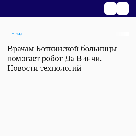
Назад
Врачам Боткинской больницы
помогает робот Да Винчи.
Новости технологий