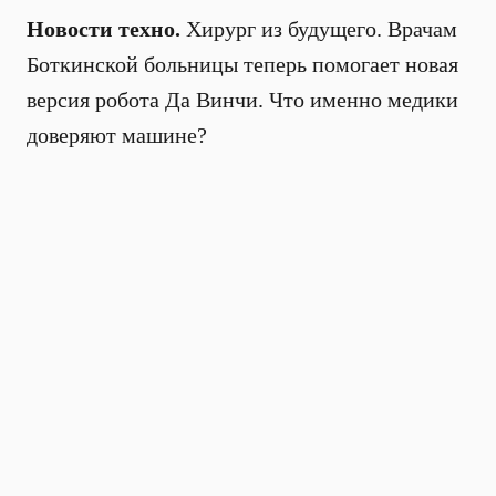
Новости техно.
Хирург из будущего. Врачам
Боткинской больницы теперь помогает новая
версия робота Да Винчи. Что именно медики
доверяют машине?