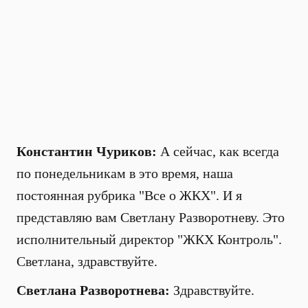
Константин Чуриков:
А сейчас, как всегда
по понедельникам в это время, наша
постоянная рубрика "Все о ЖКХ". И я
представляю вам Светлану Разворотневу. Это
исполнительный директор "ЖКХ Контроль".
Светлана, здравствуйте.
Светлана Разворотнева:
Здравствуйте.