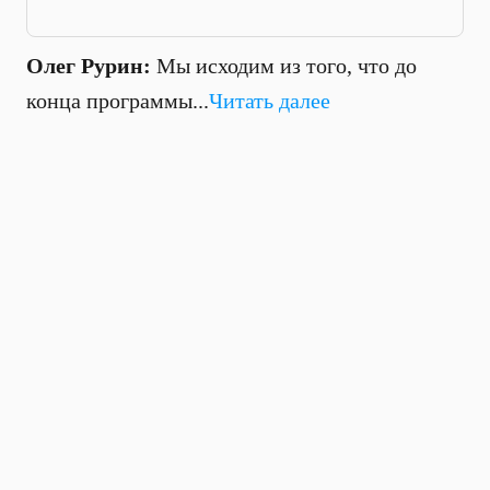
Олег Рурин:
Мы исходим из того, что до
конца программы...
Читать далее