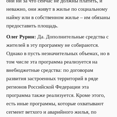
они ни за что сейчас не должны платить, и
неважно, они живут в жилье по социальному
найму или в собственном жилье – им обязаны
предоставить площадь.
Олег Рурин:
Да. Дополнительные средства с
жителей в эту программу не собираются.
Однако в пусть незначительных объемах, но в
том числе эта программа реализуется на
внебюджетные средства: по договорам
развития застроенных территорий в ряде
регионов Российской Федерации эта
программа также реализуется. Кроме этого,
есть иные программы, которые охватывают
сегмент ветхого и аварийного жилья, по