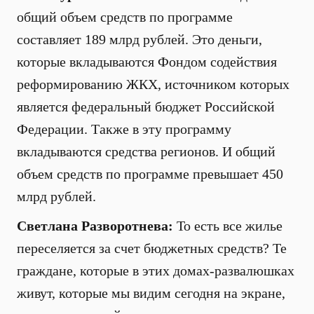
общий объем средств по программе
составляет 189 млрд рублей. Это деньги,
которые вкладываются Фондом содействия
реформированию ЖКХ, источником которых
является федеральный бюджет Российской
Федерации. Также в эту программу
вкладываются средства регионов. И общий
объем средств по программе превышает 450
млрд рублей.
Светлана Разворотнева:
То есть все жилье
переселяется за счет бюджетных средств? Те
граждане, которые в этих домах-развалюшках
живут, которые мы видим сегодня на экране,