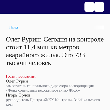
Назад
Олег Рурин: Сегодня на контроле
стоит 11,4 млн кв метров
аварийного жилья. Это 733
тысячи человек
Гости программы
Олег Рурин
заместитель генерального директора госкорпорации
«Фонд содействия реформированию ЖКХ»
Игорь Орлов
руководитель Центра «ЖКХ Контроль» Забайкальского
края