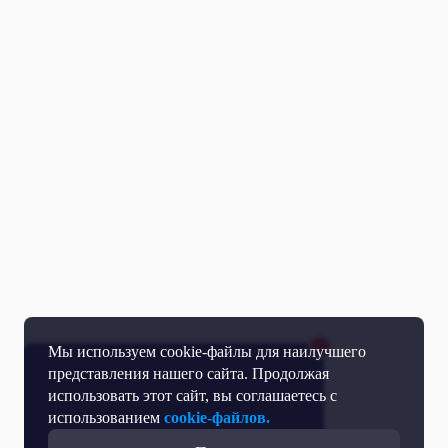
Мы используем cookie-файлы для наилучшего
представления нашего сайта. Продолжая
использовать этот сайт, вы соглашаетесь с
использованием
cookie-файлов.