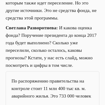
которым также идет переселение. Но это
другие источники. Это не средства фонда, не
средства этой программы.
Светлана Разворотнева:
И какова оценка
фонда? Поручение президента до конца 2017
года будет выполнено? Сколько уже
переселили, сколько осталось, каковы
прогнозы? Кстати, у нас есть слайд, можно
посмотреть и цифры в том числе.
По распоряжению правительства на
контроле стоит 11 млн 400 тыс кв. м.
аварийного жилья. Это 733 000 человек