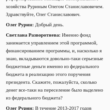
хозяйства Руриным Олегом Станиславовичем.
Здравствуйте, Олег Станиславович.
Олег Рурин:
Добрый день.
Светлана Разворотнева:
Именно фонд
занимается управлением этой программой,
финансированием программы, и, насколько я
знаю, вкладываются довольно-таки серьезные
бюджетные деньги именно из федерального
бюджета в реализацию этого поручения
президента. Скажите, пожалуйста, сколько
денег все-таки на переселение было выделено
из федерального бюджета?
Олег Рурин:
В течение 2013-2017 годов