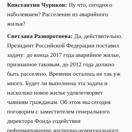
Константин Чуриков:
Ну что, сегодня о
наболевшем? Расселение из аварийного
жилья?
Светлана Разворотнева:
Да, действительно.
Президент Российской Федерации поставил
задачу: до конца 2017 года аварийное жилье,
признанное таковым, до 2012 года должно
быть расселено. Времени осталось не так уж
много. Будет ли выполнена эта задача и
насколько новое жилье удовлетворяет
чаяниям гражданам. Об этом мы сегодня
поговорим с заместителем генерального
директора Фонда содействия
реформированию жилищно-коммунального