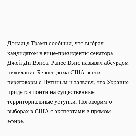
Дональд Трамп сообщил, что выбрал
кандидатом в вице-президенты сенатора
Джей Ди Вэнса. Ранее Вэнс называл абсурдом
нежелание Белого дома США вести
переговоры с Путиным и заявлял, что Украине
придется пойти на существенные
территориальные уступки. Поговорим о
выборах в США с экспертами в прямом
эфире.