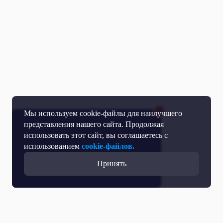
Мы используем cookie-файлы для наилучшего
представления нашего сайта. Продолжая
использовать этот сайт, вы соглашаетесь с
использованием
cookie-файлов.
Принять