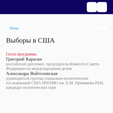
Назад
Выборы в США
Гости программы
Григорий Карасин
российский дипломат, председатель Комитета Совета
Федерации по международным делам
Александра Войтоловская
руководитель группы социально-политических
исследований США ИМЭМО им. Е.М. Примакова РАН,
кандидат политических наук