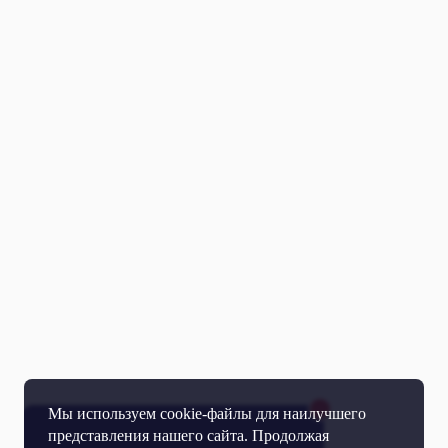
Мы используем cookie-файлы для наилучшего
представления нашего сайта. Продолжая