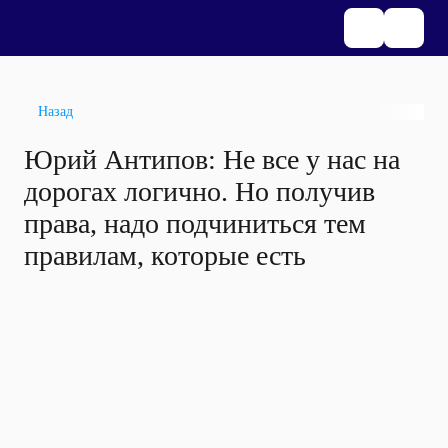
Назад
Юрий Антипов: Не все у нас на
дорогах логично. Но получив
права, надо подчиниться тем
правилам, которые есть