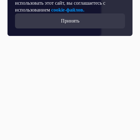
использовать этот сайт, вы соглашаетесь с
использованием
cookie-файлов.
Принять
Все выпуски