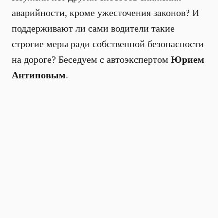
аварийности, кроме ужесточения законов? И
поддерживают ли сами водители такие
строгие меры ради собственной безопасности
на дороге? Беседуем с автоэкспертом
Юрием
Антиповым
.