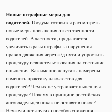
Новые штрафные меры для
водителей.
Госдума готовится рассмотреть
новые меры повышения ответственности
водителей. В частности, предлагается
увеличить в разы штрафы за нарушения
правил движения через ж/д пути и упростить
процедуру освидетельствования на состояние
опьянения. Как именно депутаты намерены
изменить практику алко-тестов для
водителей? Чем их не устраивает нынешняя
процедура? Почему в принципе российских
автовладельцев никак не оставят в покое?
Неужели нет других способов снижения