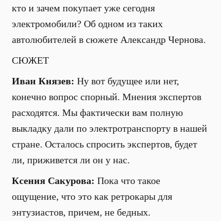
кто и зачем покупает уже сегодня
электромобили? Об одном из таких
автолюбителей в сюжете Александр Чернова.
СЮЖЕТ
Иван Князев:
Ну вот будущее или нет,
конечно вопрос спорный. Мнения экспертов
расходятся. Мы фактически вам полную
выкладку дали по электротранспорту в нашей
стране. Осталось спросить экспертов, будет
ли, приживется ли он у нас.
Ксения Сакурова:
Пока что такое
ощущение, что это как ретрокары для
энтузиастов, причем, не бедных.