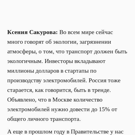
Ксения Сакурова:
Во всем мире сейчас
много говорят об экологии, загрязнении
атмосферы, о том, что транспорт должен быть
экологичным. Инвесторы вкладывают
миллионы долларов в стартапы по
производству электромобилей. Россия тоже
старается, как говорится, быть в тренде.
Объявлено, что в Москве количество
электромобилей нужно довести до 15% от
общего личного транспорта.
А еще в прошлом году в Правительстве у нас