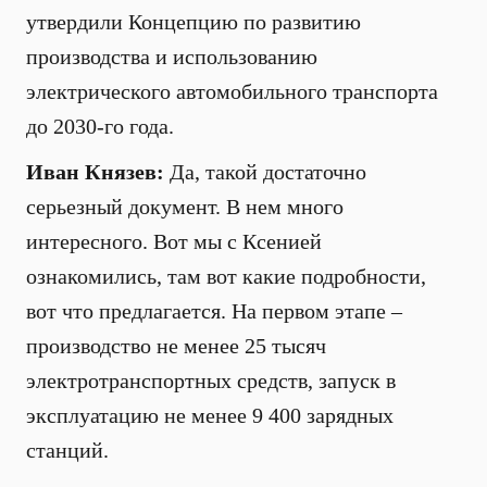
утвердили Концепцию по развитию
производства и использованию
электрического автомобильного транспорта
до 2030-го года.
Иван Князев:
Да, такой достаточно
серьезный документ. В нем много
интересного. Вот мы с Ксенией
ознакомились, там вот какие подробности,
вот что предлагается. На первом этапе –
производство не менее 25 тысяч
электротранспортных средств, запуск в
эксплуатацию не менее 9 400 зарядных
станций.