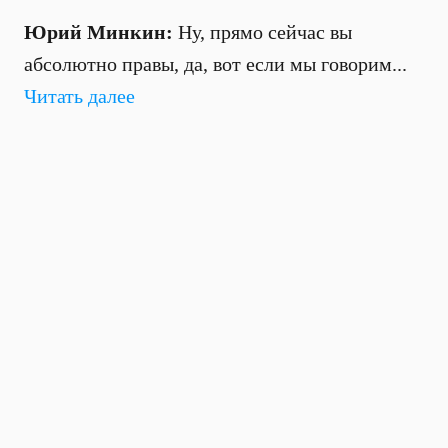
Юрий Минкин:
Ну, прямо сейчас вы
абсолютно правы, да, вот если мы говорим...
Читать далее