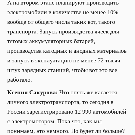
А на втором этапе планируют производить
электромобили в количестве не менее 10%
вообще от общего числа таких вот, такого
транспорта. Запуск производства ячеек для
тяговых аккумуляторных батарей,
производства катодных и анодных материалов
и запуск в эксплуатацию не менее 72 тысяч
штук зарядных станций, чтобы вот это все
работало.
Ксения Сакурова:
Что опять же касается
личного электротранспорта, то сегодня в
России зарегистрировано 12 990 автомобилей
с электромотором. Пока что, как мы
понимаем, это немного. Но будет ли больше?