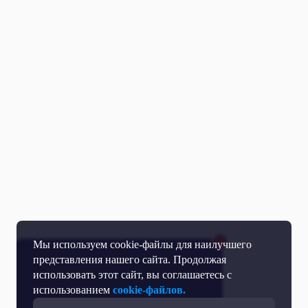
Мы используем cookie-файлы для наилучшего
представления нашего сайта. Продолжая
использовать этот сайт, вы соглашаетесь с
использованием
cookie-файлов.