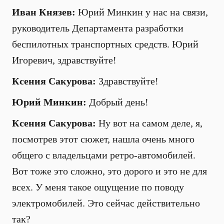
Иван Князев:
Юрий Минкин у нас на связи,
руководитель Департамента разработки
беспилотных транспортных средств. Юрий
Игоревич, здравствуйте!
Ксения Сакурова:
Здравствуйте!
Юрий Минкин:
Добрый день!
Ксения Сакурова:
Ну вот на самом деле, я,
посмотрев этот сюжет, нашла очень много
общего с владельцами ретро-автомобилей.
Вот тоже это сложно, это дорого и это не для
всех. У меня такое ощущение по поводу
электромобилей. Это сейчас действительно
так?