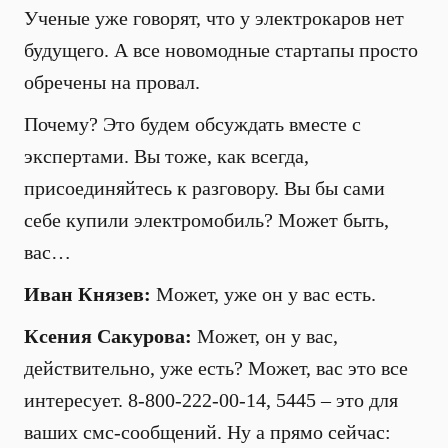
Ученые уже говорят, что у электрокаров нет
будущего. А все новомодные стартапы просто
обречены на провал.
Почему? Это будем обсуждать вместе с
экспертами. Вы тоже, как всегда,
присоединяйтесь к разговору. Вы бы сами
себе купили электромобиль? Может быть,
вас…
Иван Князев:
Может, уже он у вас есть.
Ксения Сакурова:
Может, он у вас,
действительно, уже есть? Может, вас это все
интересует. 8-800-222-00-14, 5445 – это для
ваших смс-сообщений. Ну а прямо сейчас: