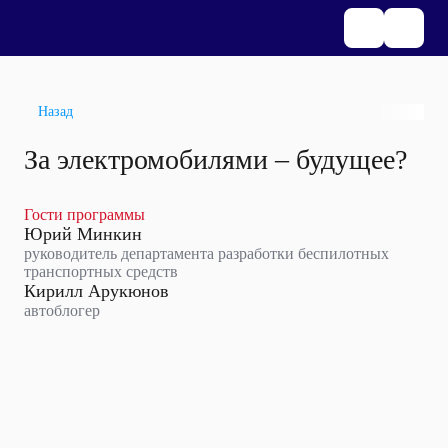
Назад
За электромобилями – будущее?
Гости программы
Юрий Минкин
руководитель департамента разработки беспилотных
транспортных средств
Кирилл Арукюнов
автоблогер