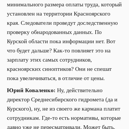
минимального размера оплаты труда, который
установлен на территории Красноярского
края. Следователи проведут доследственную
проверку обнародованных данных. По
Курской области пока информации нет. Вот
что будет дальше? Как-то повлияет это на
зарплату этих самых сотрудников,
красноярских синоптиков? Они не спешат
пока увеличиваться, в отличие от цены.
Юрий Коваленко:
Ну, действительно
директор Среднесибирского гидромета (да и
Курского), ну, не из своего же кармана платит
сотрудникам. Где-то есть нормативы, которые
давно уже не пересматривали. Может быть,