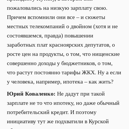
пожаловались на низкую зарплату свою.
Причем вспомнили они все – и сюжеты
местных телекомпаний о двойном (хотя и не
состоявшемся, правда) повышении
заработных плат красноярских депутатов, о
росте цен на продукты, о том, что нищенские
совершенно доходы у бюджетников, о том,
что растут постоянно тарифы ЖКХ. Ну а если
у человека, например, ипотека – как жить?
Юрий Коваленко:
Не дадут при такой
зарплате не то что ипотеку, но даже обычный
потребительский кредит. И поэтому
инициативу тут же подхватили в Курской