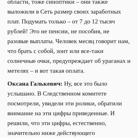
области, тоже синоптики – они также
выложили в Сеть размер своих заработных
плат. Подумать только – от 7 до 12 тысяч
рублей! Это не пенсии, не пособия, не
разовые выплаты. Человек месяц говорит нам,
что брать с собой, зонт или все-таки
солнечные очки, предупреждает об ураганах и
метелях – и вот такая оплата.
Оксана Галькевич:
Ну, все это было
услышано. В Следственном комитете
посмотрели, увидели эти ролики, обратили
внимание на эти цифры приведенные. И
решили, что эти цифры, естественно,
значительно ниже действующего