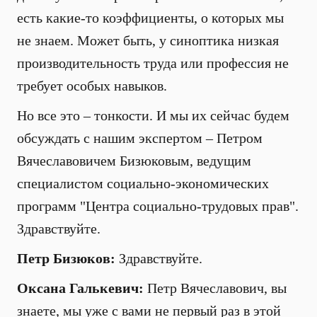
есть какие-то коэффициенты, о которых мы
не знаем. Может быть, у синоптика низкая
производительность труда или профессия не
требует особых навыков.
Но все это – тонкости. И мы их сейчас будем
обсуждать с нашим экспертом – Петром
Вячеславовичем Бизюковым, ведущим
специалистом социально-экономических
программ "Центра социально-трудовых прав".
Здравствуйте.
Петр Бизюков:
Здравствуйте.
Оксана Галькевич:
Петр Вячеславович, вы
знаете, мы уже с вами не первый раз в этой