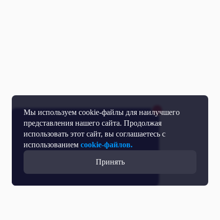
Мы используем cookie-файлы для наилучшего
представления нашего сайта. Продолжая
использовать этот сайт, вы соглашаетесь с
использованием
cookie-файлов.
Принять