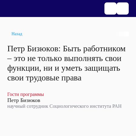
Назад
Петр Бизюков: Быть работником
– это не только выполнять свои
функции, ни и уметь защищать
свои трудовые права
Гости программы
Петр Бизюков
научный сотрудник Социологического института РАН