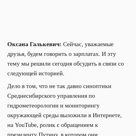
Оксана Галькевич:
Сейчас, уважаемые
друзья, будем говорить о зарплатах. И эту
тему мы решили сегодня обсудить в связи со
следующей историей.
Дело в том, что не так давно синоптики
Среднесибирского управления по
гидрометеорологии и мониторингу
окружающей среды выложили в Интернете,
на YouTube, ролик с обращением к
президенту Путину, в котором они