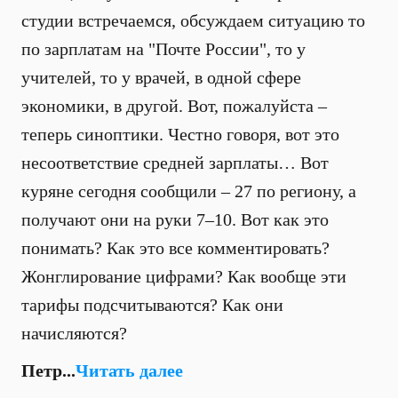
студии встречаемся, обсуждаем ситуацию то
по зарплатам на "Почте России", то у
учителей, то у врачей, в одной сфере
экономики, в другой. Вот, пожалуйста –
теперь синоптики. Честно говоря, вот это
несоответствие средней зарплаты… Вот
куряне сегодня сообщили – 27 по региону, а
получают они на руки 7–10. Вот как это
понимать? Как это все комментировать?
Жонглирование цифрами? Как вообще эти
тарифы подсчитываются? Как они
начисляются?
Петр...
Читать далее