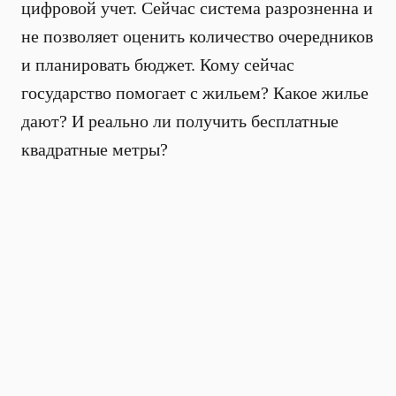
цифровой учет. Сейчас система разрозненна и
не позволяет оценить количество очередников
и планировать бюджет. Кому сейчас
государство помогает с жильем? Какое жилье
дают? И реально ли получить бесплатные
квадратные метры?