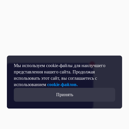
Мы используем cookie-файлы для наилучшего
представления нашего сайта. Продолжая
использовать этот сайт, вы соглашаетесь с
использованием
cookie-файлов.
Принять