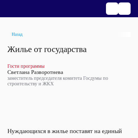
Назад
Жилье от государства
Гости программы
Светлана Разворотнева
заместитель председателя комитета Госдумы по
строительству и ЖКХ
Нуждающихся в жилье поставят на единый