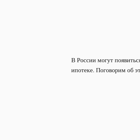
В России могут появитьс
ипотеке. Поговорим об э