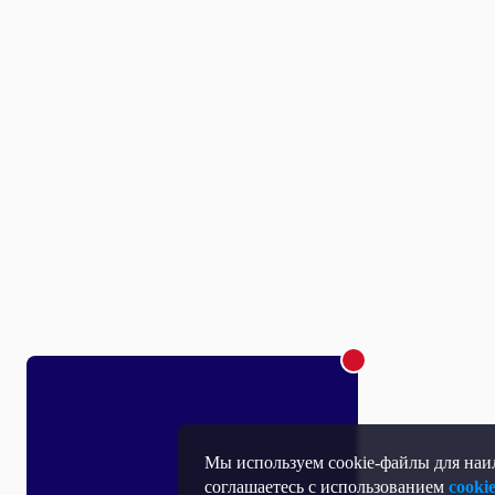
Мы используем cookie-файлы для наил
соглашаетесь с использованием
cooki