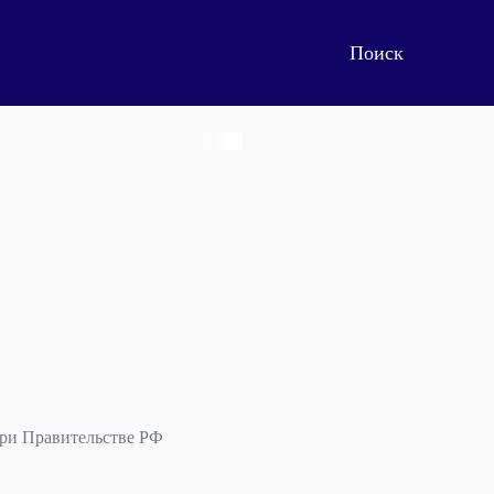
при Правительстве РФ