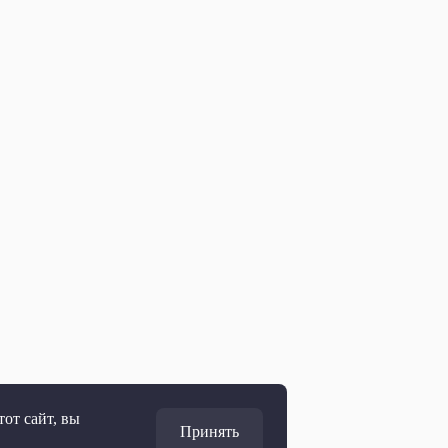
от сайт, вы
Принять