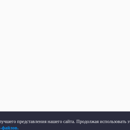
учшего представления нашего сайта. Продолжая использовать эт
e-файлов.