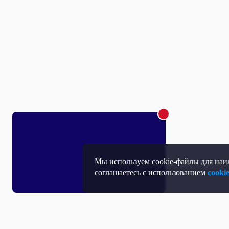
Мы используем cookie-файлы для наил
соглашаетесь с использованием
cooki