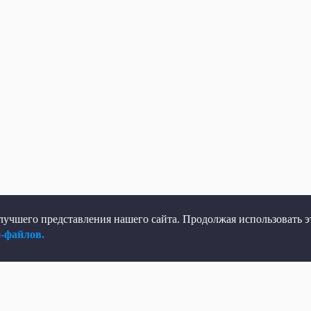
учшего представления нашего сайта. Продолжая использовать эт
e-файлов.