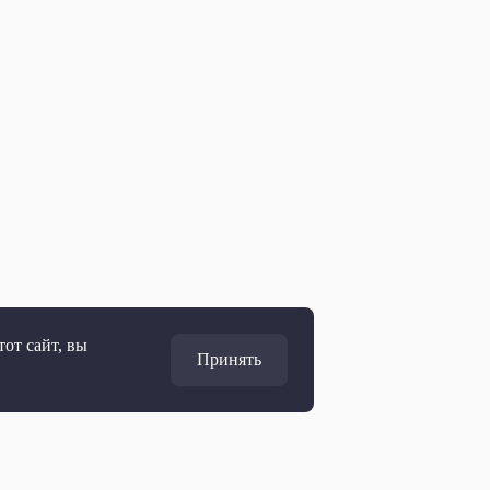
от сайт, вы
Принять