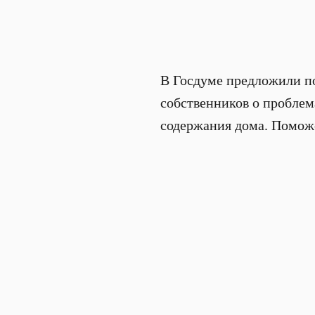
В Госдуме предложили по
собственников о проблем
содержания дома. Поможе