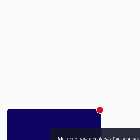
Мы используем cookie-файлы для наил