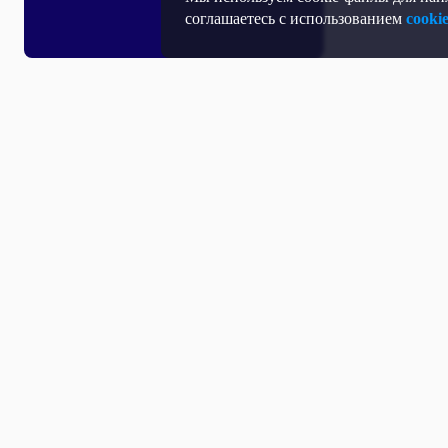
соглашаетесь с использованием
cooki
Все выпуски