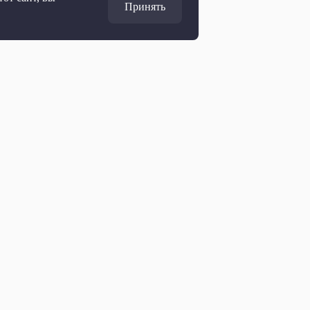
Принять