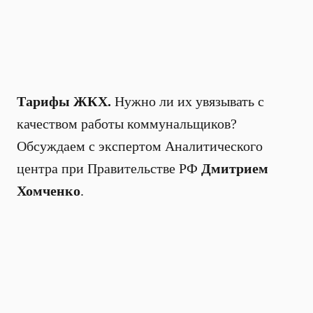
Тарифы ЖКХ.
Нужно ли их увязывать с
качеством работы коммунальщиков?
Обсуждаем с экспертом Аналитического
центра при Правительстве РФ
Дмитрием
Хомченко
.