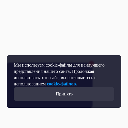
Мы используем cookie-файлы для наилучшего
представления нашего сайта. Продолжая
использовать этот сайт, вы соглашаетесь с
использованием
cookie-файлов.
Принять