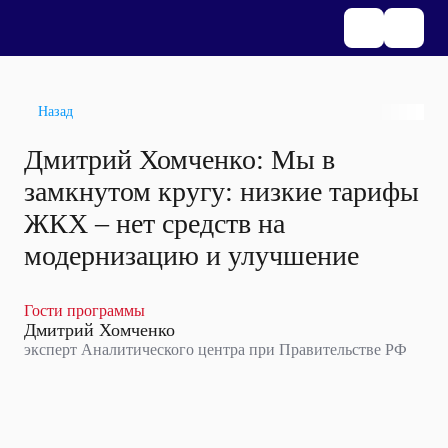
Назад
Дмитрий Хомченко: Мы в
замкнутом кругу: низкие тарифы
ЖКХ – нет средств на
модернизацию и улучшение
Гости программы
Дмитрий Хомченко
эксперт Аналитического центра при Правительстве РФ