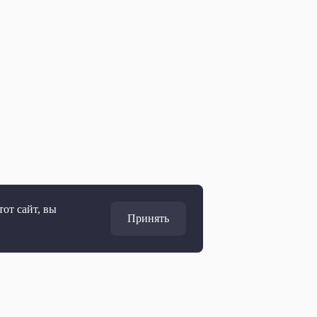
от сайт, вы
Принять