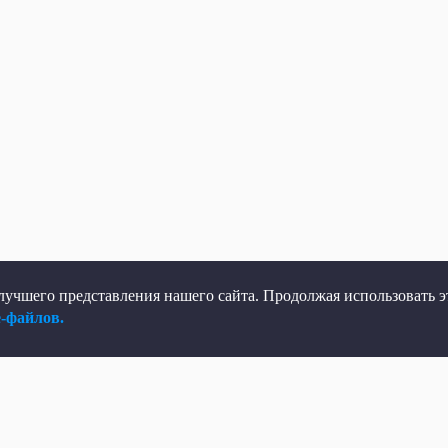
учшего представления нашего сайта. Продолжая использовать эт
e-файлов.