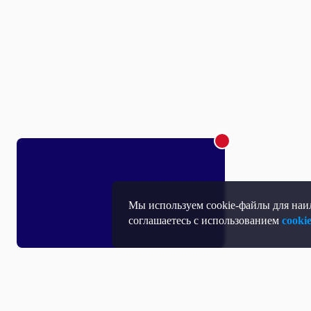
Мы используем cookie-файлы для наил
соглашаетесь с использованием
cooki