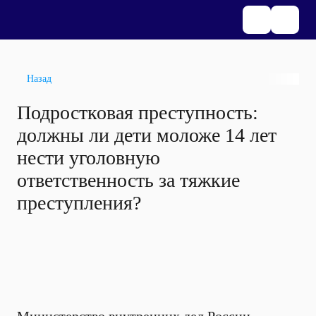
Назад
Подростковая преступность:
должны ли дети моложе 14 лет
нести уголовную
ответственность за тяжкие
преступления?