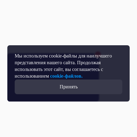
Мы используем cookie-файлы для наилучшего
представления нашего сайта. Продолжая
использовать этот сайт, вы соглашаетесь с
использованием
cookie-файлов.
Принять