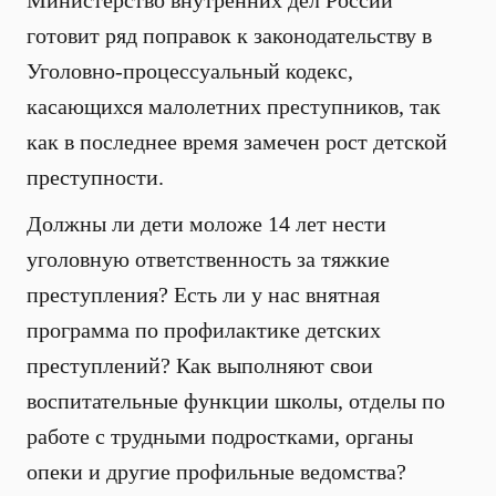
Министерство внутренних дел России
готовит ряд поправок к законодательству в
Уголовно-процессуальный кодекс,
касающихся малолетних преступников, так
как в последнее время замечен рост детской
преступности.
Должны ли дети моложе 14 лет нести
уголовную ответственность за тяжкие
преступления? Есть ли у нас внятная
программа по профилактике детских
преступлений? Как выполняют свои
воспитательные функции школы, отделы по
работе с трудными подростками, органы
опеки и другие профильные ведомства?