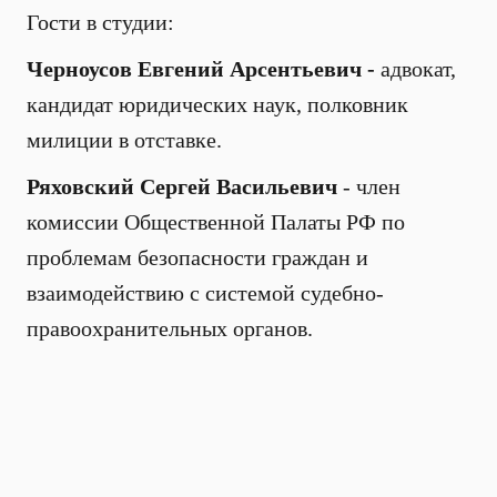
Гости в студии:
Черноусов Евгений Арсентьевич -
адвокат,
кандидат юридических наук, полковник
милиции в отставке.
Ряховский Сергей Васильевич
- член
комиссии Общественной Палаты РФ по
проблемам безопасности граждан и
взаимодействию с системой судебно-
правоохранительных органов.