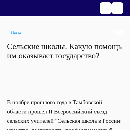
Назад
Сельские школы. Какую помощь
им оказывает государство?
В ноябре прошлого года в Тамбовской
области прошел II Всероссийский съезд
сельских учителей "Сельская школа в России: