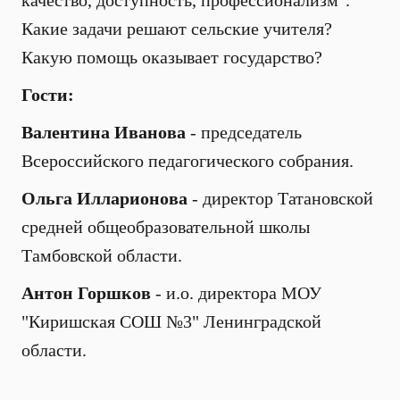
качество, доступность, профессионализм".
Какие задачи решают сельские учителя?
Какую помощь оказывает государство?
Гости:
Валентина Иванова
- председатель
Всероссийского педагогического собрания.
Ольга Илларионова
- директор Татановской
средней общеобразовательной школы
Тамбовской области.
Антон Горшков
- и.о. директора МОУ
"Киришская СОШ №3" Ленинградской
области.