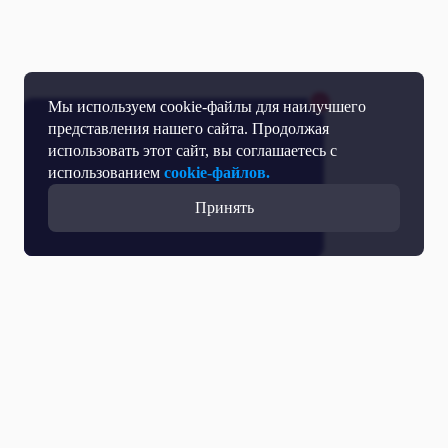
Мы используем cookie-файлы для наилучшего
представления нашего сайта. Продолжая
использовать этот сайт, вы соглашаетесь с
использованием
cookie-файлов.
Принять
Все выпуски