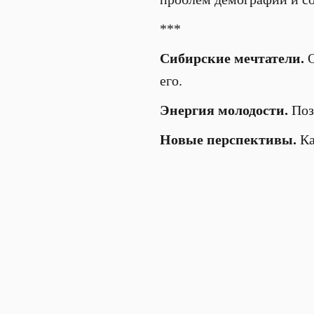
***
Сибирские мечтатели.
его.
Энергия молодости.
Поз
Новые перспективы.
Ка