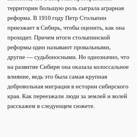
территории большую роль сыграла аграрная
реформа. В 1910 году Петр Столыпин
приезжает в Сибирь, чтобы оценить, как она
проходит. Причем итоги столыпинской
реформы один называют провальными,
другие — судьбоносными. Но однозначно, что
на развитие Сибири она оказала колоссальное
влияние, ведь это была самая крупная
добровольная миграция в истории сибирского
края. Как переезжали люди за землей и волей
расскажем в следующем сюжете.