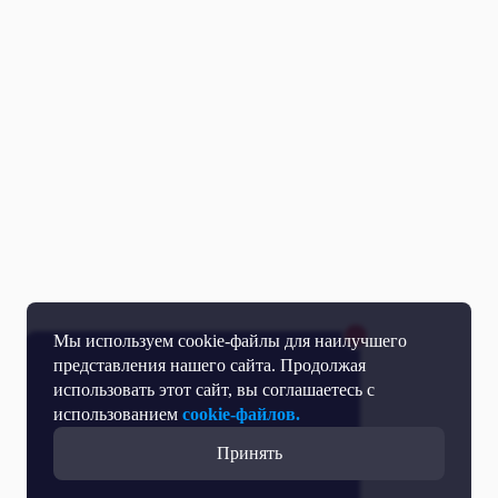
Мы используем cookie-файлы для наилучшего
представления нашего сайта. Продолжая
использовать этот сайт, вы соглашаетесь с
использованием
cookie-файлов.
Принять