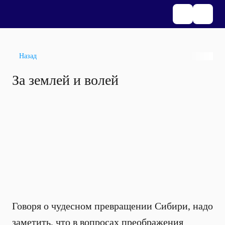
Назад
За землей и волей
Говоря о чудесном превращении Сибири, надо
заметить, что в вопросах преображения