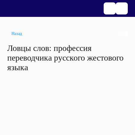
Назад
Ловцы слов: профессия
переводчика русского жестового
языка