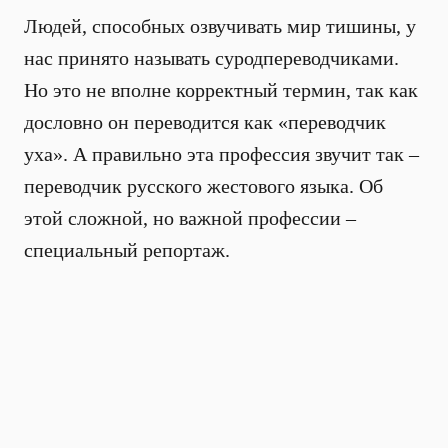
Людей, способных озвучивать мир тишины, у
нас принято называть суродпереводчиками.
Но это не вполне корректный термин, так как
дословно он переводится как «переводчик
уха». А правильно эта профессия звучит так –
переводчик русского жестового языка. Об
этой сложной, но важной профессии –
специальный репортаж.