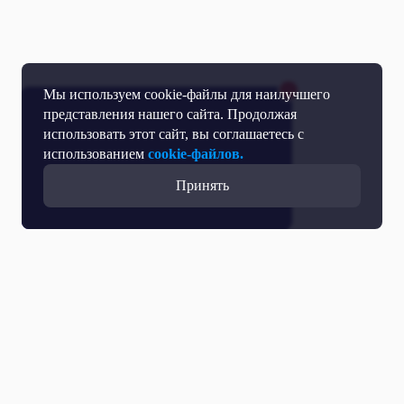
Мы используем cookie-файлы для наилучшего
представления нашего сайта. Продолжая
использовать этот сайт, вы соглашаетесь с
использованием
cookie-файлов.
Принять
Все выпуски