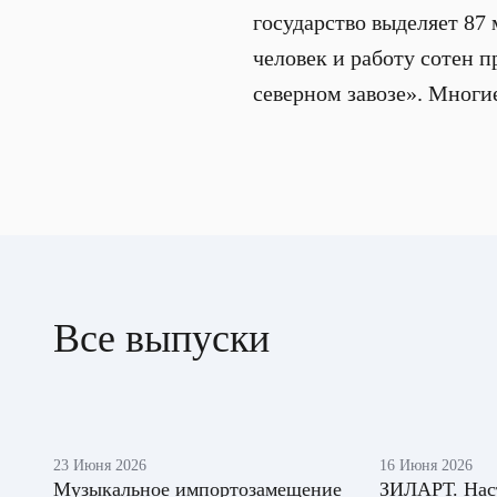
государство выделяет 87
человек и работу сотен п
северном завозе». Мног
Все выпуски
23 Июня 2026
16 Июня 2026
Музыкальное импортозамещение
ЗИЛАРТ. Нас