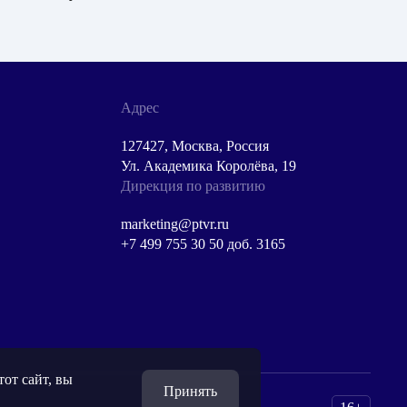
Адрес
127427, Москва, Россия
Ул. Академика Королёва, 19
Дирекция по развитию
marketing@ptvr.ru
+7 499 755 30 50 доб. 3165
от сайт, вы
Принять