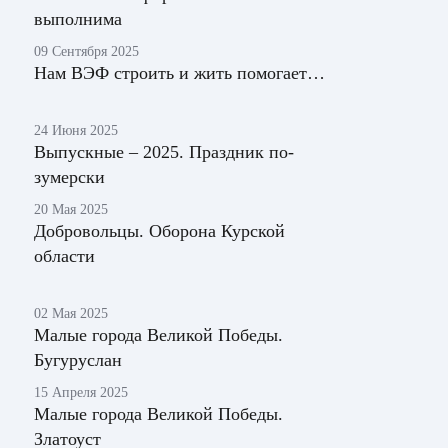
выполнима
09 Сентября 2025
Нам ВЭФ строить и жить помогает…
24 Июня 2025
Выпускные – 2025. Праздник по-
зумерски
20 Мая 2025
Добровольцы. Оборона Курской
области
02 Мая 2025
Малые города Великой Победы.
Бугуруслан
15 Апреля 2025
Малые города Великой Победы.
Златоуст