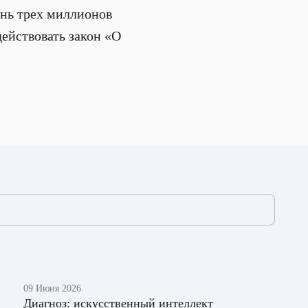
знь трех миллионов
действовать закон «О
09 Июня 2026
Диагноз: искусственный интеллект