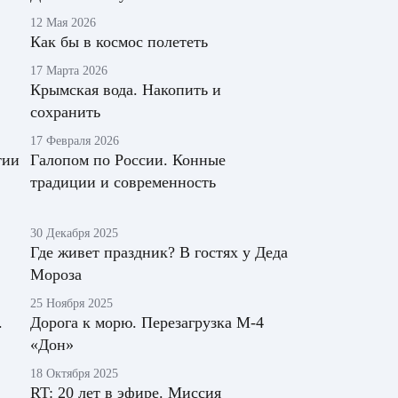
12 Мая 2026
Как бы в космос полететь
17 Марта 2026
Крымская вода. Накопить и
сохранить
17 Февраля 2026
тии
Галопом по России. Конные
традиции и современность
30 Декабря 2025
Где живет праздник? В гостях у Деда
Мороза
25 Ноября 2025
.
Дорога к морю. Перезагрузка М-4
«Дон»
18 Октября 2025
RT: 20 лет в эфире. Миссия