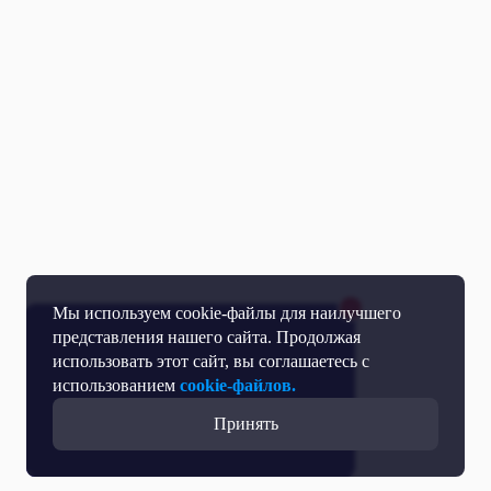
Мы используем cookie-файлы для наилучшего
представления нашего сайта. Продолжая
использовать этот сайт, вы соглашаетесь с
использованием
cookie-файлов.
Принять