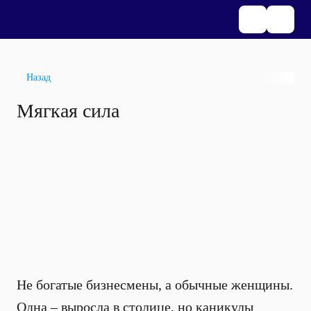
Назад
Мягкая сила
Не богатые бизнесмены, а обычные женщины.
Одна – выросла в столице, но каникулы