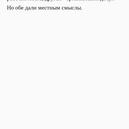
Но обе дали местным смыслы.