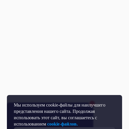
Мы используем cookie-файлы для наилучшего
представления нашего сайта. Продолжая
использовать этот сайт, вы соглашаетесь с
использованием
cookie-файлов.