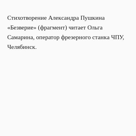
Стихотворение Александра Пушкина
«Безверие» (фрагмент) читает Ольга
Самарина, оператор фрезерного станка ЧПУ,
Челябинск.