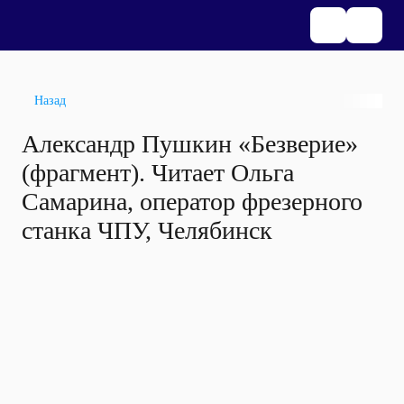
Назад
Александр Пушкин «Безверие»
(фрагмент). Читает Ольга
Самарина, оператор фрезерного
станка ЧПУ, Челябинск