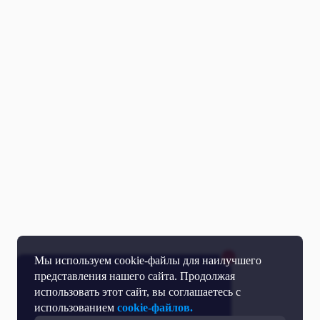
Мы используем cookie-файлы для наилучшего
представления нашего сайта. Продолжая
использовать этот сайт, вы соглашаетесь с
использованием
cookie-файлов.