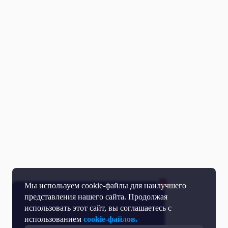
Мы используем cookie-файлы для наилучшего
представления нашего сайта. Продолжая
использовать этот сайт, вы соглашаетесь с
использованием
cookie-файлов.