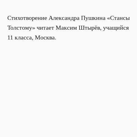
Стихотворение Александра Пушкина «Стансы
Толстому» читает Максим Штырёв, учащийся
11 класса, Москва.