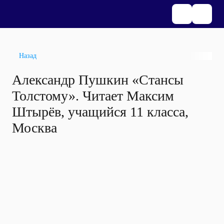
Назад
Александр Пушкин «Стансы
Толстому». Читает Максим
Штырёв, учащийся 11 класса,
Москва