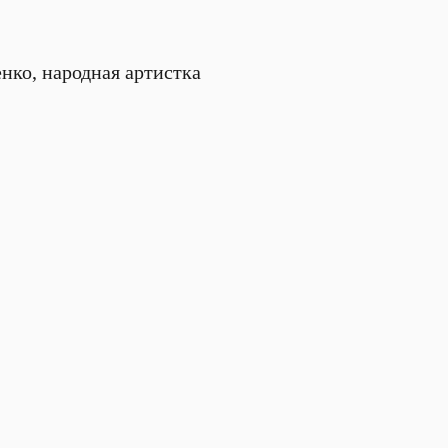
нко, народная артистка